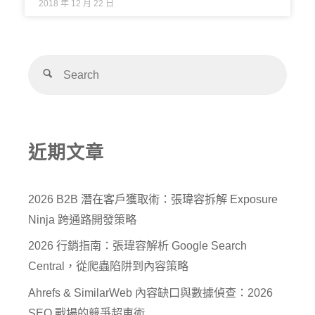
2018 年 12 月 22 日
近期文章
2026 B2B 潛在客戶獲取術：張瑋容拆解 Exposure
Ninja 跨通路開發策略
2026 行銷指南：張瑋容解析 Google Search
Central，從爬蟲陷阱到內容策略
Ahrefs & SimilarWeb 內容缺口與數據偵查：2026
SEO 戰場的競爭超車術