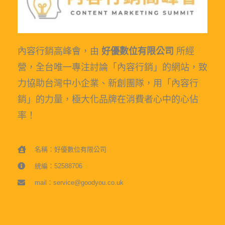
內容行銷高峰會，由
好優數位有限公司
所經
營，全台唯一專注討論「內容行銷」的網站，致
力協助台灣中小企業、新創團隊，用「內容行
銷」的力量，極大化品牌在消費者心中的心佔
率！
名稱：好優數位有限公司
統編：52588706
mail：service@goodyou.co.uk