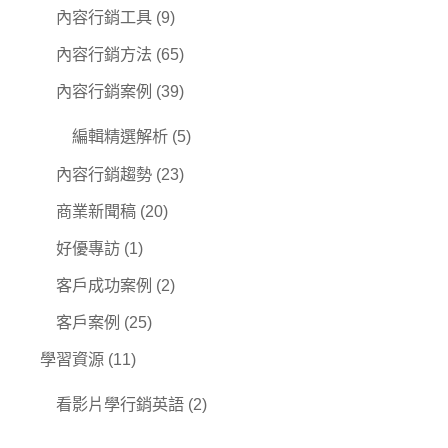
內容行銷工具
(9)
內容行銷方法
(65)
內容行銷案例
(39)
編輯精選解析
(5)
內容行銷趨勢
(23)
商業新聞稿
(20)
好優專訪
(1)
客戶成功案例
(2)
客戶案例
(25)
學習資源
(11)
看影片學行銷英語
(2)