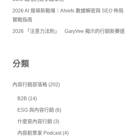
2026 AI 搜尋新戰場：Ahrefs 數據解密與 SEO 佈局
實戰指南
2026 「注意力法則」 GaryVee 揭示的行銷新賽道
分類
內容行銷部落格
(202)
B2B
(14)
ESG 與內容行銷
(6)
什麼是內容行銷
(3)
內容創業家 Podcast
(4)