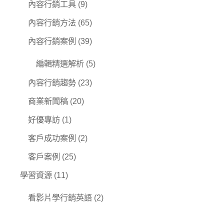
內容行銷工具
(9)
內容行銷方法
(65)
內容行銷案例
(39)
編輯精選解析
(5)
內容行銷趨勢
(23)
商業新聞稿
(20)
好優專訪
(1)
客戶成功案例
(2)
客戶案例
(25)
學習資源
(11)
看影片學行銷英語
(2)