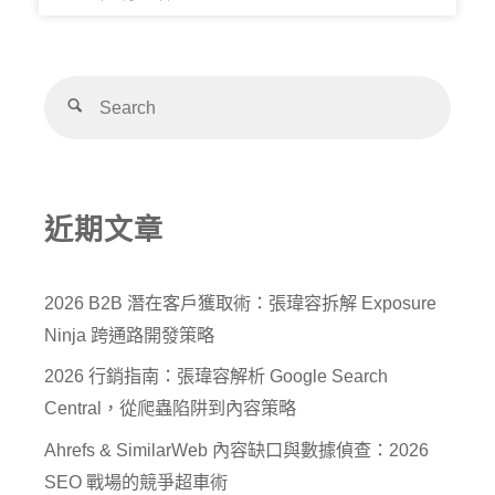
近期文章
2026 B2B 潛在客戶獲取術：張瑋容拆解 Exposure
Ninja 跨通路開發策略
2026 行銷指南：張瑋容解析 Google Search
Central，從爬蟲陷阱到內容策略
Ahrefs & SimilarWeb 內容缺口與數據偵查：2026
SEO 戰場的競爭超車術