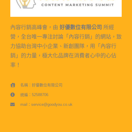
內容行銷高峰會，由
好優數位有限公司
所經
營，全台唯一專注討論「內容行銷」的網站，致
力協助台灣中小企業、新創團隊，用「內容行
銷」的力量，極大化品牌在消費者心中的心佔
率！
名稱：好優數位有限公司
統編：52588706
mail：service@goodyou.co.uk