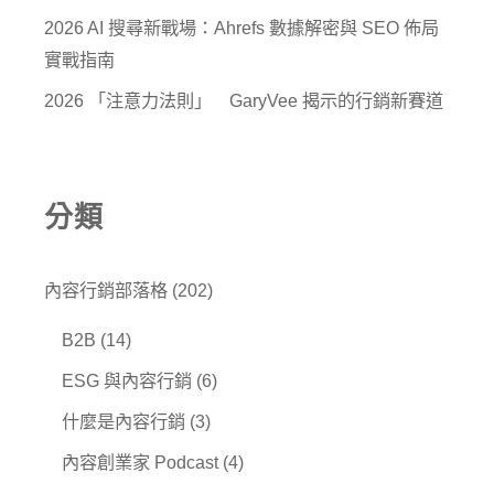
2026 AI 搜尋新戰場：Ahrefs 數據解密與 SEO 佈局
實戰指南
2026 「注意力法則」 GaryVee 揭示的行銷新賽道
分類
內容行銷部落格
(202)
B2B
(14)
ESG 與內容行銷
(6)
什麼是內容行銷
(3)
內容創業家 Podcast
(4)