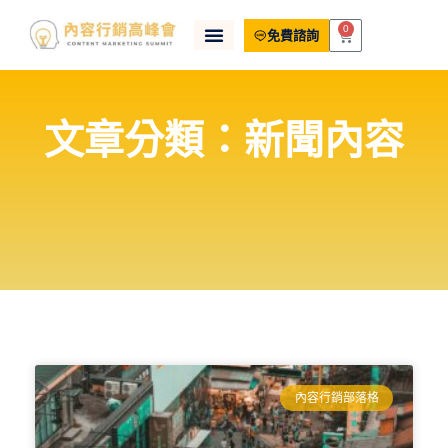
0
免費諮詢
文章分類：新聞內容
內容行銷部落格