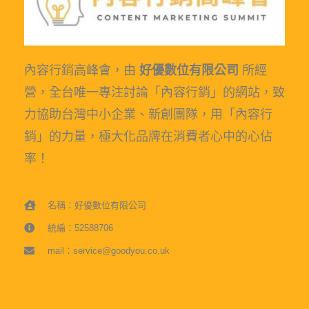
內容行銷高峰會，由
好優數位有限公司
所經
營，全台唯一專注討論「內容行銷」的網站，致
力協助台灣中小企業、新創團隊，用「內容行
銷」的力量，極大化品牌在消費者心中的心佔
率！
名稱：好優數位有限公司
統編：52588706
mail：service@goodyou.co.uk