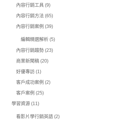
內容行銷工具
(9)
內容行銷方法
(65)
內容行銷案例
(39)
編輯精選解析
(5)
內容行銷趨勢
(23)
商業新聞稿
(20)
好優專訪
(1)
客戶成功案例
(2)
客戶案例
(25)
學習資源
(11)
看影片學行銷英語
(2)