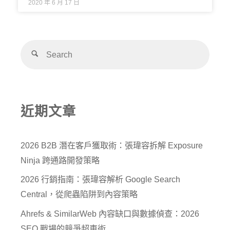
2020 年 6 月 17 日
近期文章
2026 B2B 潛在客戶獲取術：張瑋容拆解 Exposure
Ninja 跨通路開發策略
2026 行銷指南：張瑋容解析 Google Search
Central，從爬蟲陷阱到內容策略
Ahrefs & SimilarWeb 內容缺口與數據偵查：2026
SEO 戰場的競爭超車術