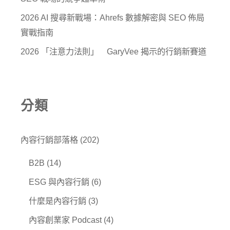
2026 AI 搜尋新戰場：Ahrefs 數據解密與 SEO 佈局
實戰指南
2026 「注意力法則」 GaryVee 揭示的行銷新賽道
分類
內容行銷部落格
(202)
B2B
(14)
ESG 與內容行銷
(6)
什麼是內容行銷
(3)
內容創業家 Podcast
(4)