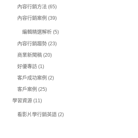
內容行銷方法
(65)
內容行銷案例
(39)
編輯精選解析
(5)
內容行銷趨勢
(23)
商業新聞稿
(20)
好優專訪
(1)
客戶成功案例
(2)
客戶案例
(25)
學習資源
(11)
看影片學行銷英語
(2)