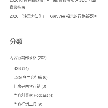
2026 AI 搜尋新戰場：Ahrefs 數據解密與 SEO 佈局
實戰指南
2026 「注意力法則」 GaryVee 揭示的行銷新賽道
分類
內容行銷部落格
(202)
B2B
(14)
ESG 與內容行銷
(6)
什麼是內容行銷
(3)
內容創業家 Podcast
(4)
內容行銷工具
(9)