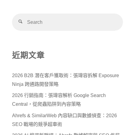
近期文章
2026 B2B 潛在客戶獲取術：張瑋容拆解 Exposure
Ninja 跨通路開發策略
2026 行銷指南：張瑋容解析 Google Search
Central，從爬蟲陷阱到內容策略
Ahrefs & SimilarWeb 內容缺口與數據偵查：2026
SEO 戰場的競爭超車術