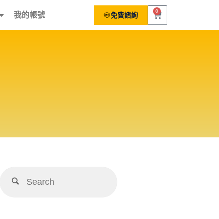
0
我的帳號
免費諮詢