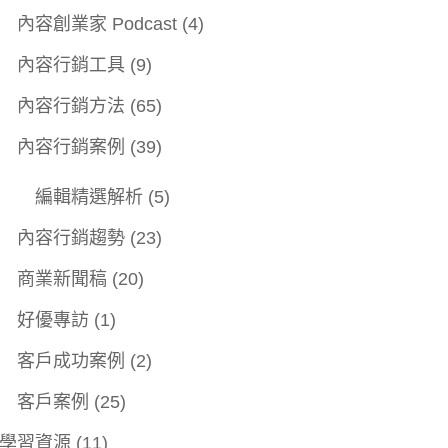
內容創業家 Podcast
(4)
內容行銷工具
(9)
內容行銷方法
(65)
內容行銷案例
(39)
編輯精選解析
(5)
內容行銷趨勢
(23)
商業新聞稿
(20)
好優專訪
(1)
客戶成功案例
(2)
客戶案例
(25)
學習資源
(11)