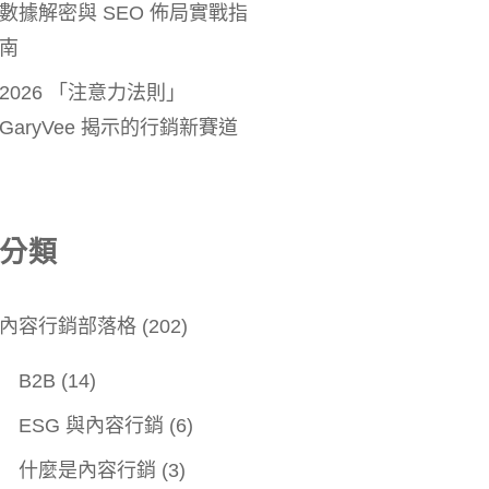
數據解密與 SEO 佈局實戰指
南
2026 「注意力法則」
GaryVee 揭示的行銷新賽道
分類
內容行銷部落格
(202)
B2B
(14)
ESG 與內容行銷
(6)
什麼是內容行銷
(3)