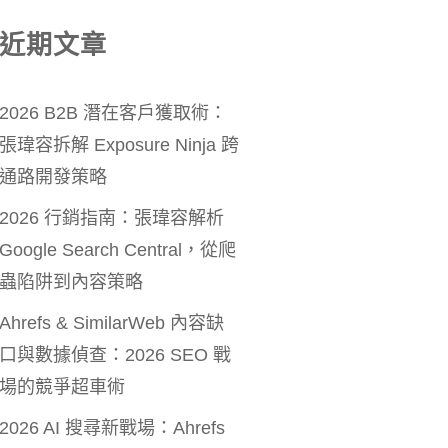
近期文章
2026 B2B 潛在客戶獲取術：
張瑋容拆解 Exposure Ninja 跨
通路開發策略
2026 行銷指南：張瑋容解析
Google Search Central，從爬
蟲陷阱到內容策略
Ahrefs & SimilarWeb 內容缺
口與數據偵查：2026 SEO 戰
場的競爭超車術
2026 AI 搜尋新戰場：Ahrefs