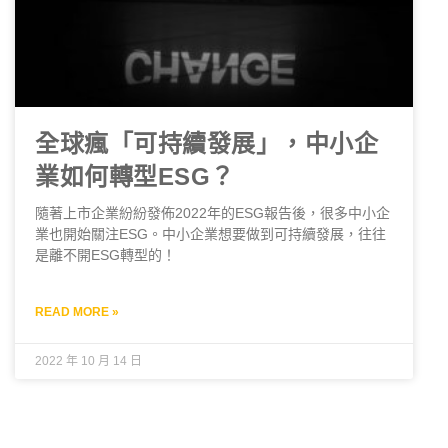
全球瘋「可持續發展」，中小企
業如何轉型ESG？
隨著上市企業紛紛發佈2022年的ESG報告後，很多中小企
業也開始關注ESG。中小企業想要做到可持續發展，往往
是離不開ESG轉型的！
READ MORE »
2022 年 10 月 14 日