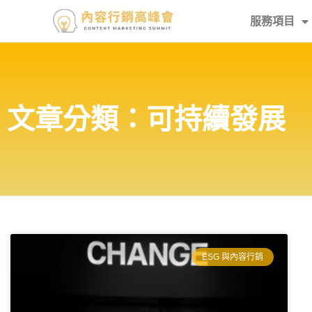
服務項目
文章分類：可持續發展
ESG 與內容行銷