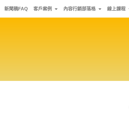
新聞稿FAQ
客戶案例
內容行銷部落格
線上課程