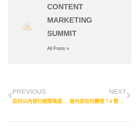
CONTENT
MARKETING
SUMMIT
All Posts »
PREVIOUS
NEXT
如何以內容行銷策略度過2023年經濟寒冬
做內容如何變現？4 管道一定要會