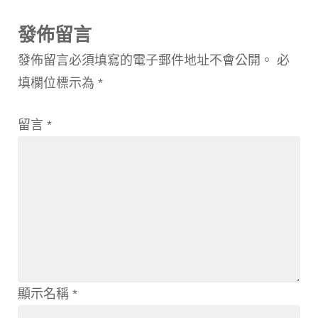
發佈留言
發佈留言必須填寫的電子郵件地址不會公開。
必
填欄位標示為
*
留言
*
顯示名稱
*