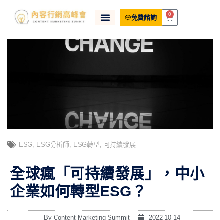
0
免費諮詢
ESG
,
ESG分析師
,
ESG轉型
,
可持續發展
全球瘋「可持續發展」，中小
企業如何轉型ESG？
By
Content Marketing Summit
2022-10-14