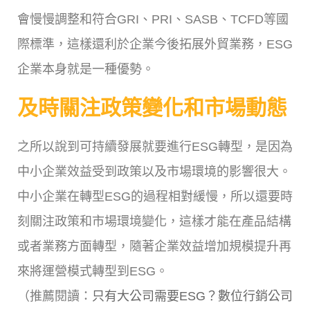
會慢慢調整和符合GRI、PRI、SASB、TCFD等國
際標準，這樣還利於企業今後拓展外貿業務，ESG
企業本身就是一種優勢。
及時關注政策變化和市場動態
之所以說到可持續發展就要進行ESG轉型，是因為
中小企業效益受到政策以及市場環境的影響很大。
中小企業在轉型ESG的過程相對緩慢，所以還要時
刻關注政策和市場環境變化，這樣才能在產品結構
或者業務方面轉型，隨著企業效益增加規模提升再
來將運營模式轉型到ESG。
（推薦閱讀：
只有大公司需要ESG？數位行銷公司