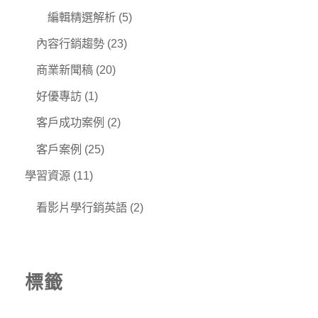
編輯精選解析
(5)
內容行銷趨勢
(23)
商業新聞稿
(20)
好優專訪
(1)
客戶成功案例
(2)
客戶案例
(25)
學習資源
(11)
看影片學行銷英語
(2)
標籤