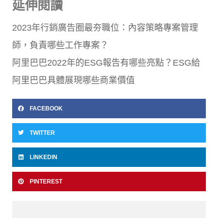
延伸閱讀
2023年行銷廣告圈最夯職位：內容策略專案管理
師，負責哪些工作專案？
阿里巴巴2022年的ESG報告有哪些亮點？ESG給
阿里巴巴具體展現哪些商業價值
FACEBOOK
TWITTER
LINKEDIN
PINTEREST