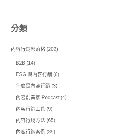
分類
內容行銷部落格
(202)
B2B
(14)
ESG 與內容行銷
(6)
什麼是內容行銷
(3)
內容創業家 Podcast
(4)
內容行銷工具
(9)
內容行銷方法
(65)
內容行銷案例
(39)