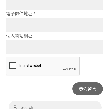
電子郵件地址
*
個人網站網址
Alternative: