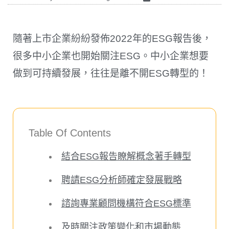
隨著上市企業紛紛發佈2022年的ESG報告後，
很多中小企業也開始關注ESG。中小企業想要
做到可持續發展，往往是離不開ESG轉型的！
Table Of Contents
結合ESG報告瞭解概念著手轉型
聘請ESG分析師確定發展戰略
諮詢專業顧問機構符合ESG標準
及時關注政策變化和市場動態