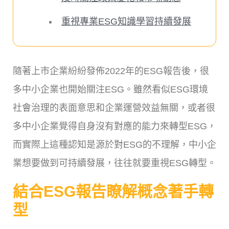
重視專業ESG知識學習持續發展
隨著上市企業紛紛發佈2022年的ESG報告後，很
多中小企業也開始關注ESG。雖然看似ESG環境
社會治理的表面意思和企業運營效益無關，或者很
多中小企業覺得自身沒有對應的能力來轉型ESG，
而實際上這種認知是源於對ESG的不理解，中小企
業想要做到可持續發展，往往就要重視ESG轉型。
結合ESG報告瞭解概念著手轉
型