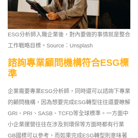
ESG分析師入職企業後，對內要做的事情就是整合
工作戰略目標。Source：Unsplash
諮詢專業顧問機構符合ESG標
準
企業需要專業ESG分析師，同時還可以諮詢下專業
的顧問機構，因為想要完成ESG轉型往往還要瞭解
GRI、PRI、SASB、TCFD等全球標準。一方面中
小企業運營往往在涉及到環保等方面時都有行業
GB國標可以參考，而如果完成ESG轉型則意味著