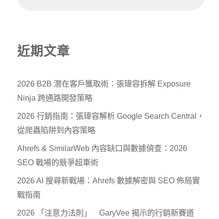
近期文章
2026 B2B 潛在客戶獲取術：張瑋容拆解 Exposure
Ninja 跨通路開發策略
2026 行銷指南：張瑋容解析 Google Search Central，
從爬蟲陷阱到內容策略
Ahrefs & SimilarWeb 內容缺口與數據偵查：2026
SEO 戰場的競爭超車術
2026 AI 搜尋新戰場：Ahrefs 數據解密與 SEO 佈局實
戰指南
2026 「注意力法則」 GaryVee 揭示的行銷新賽道