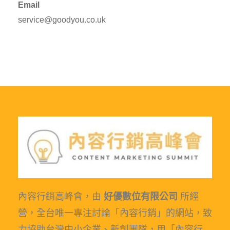
Email
service@goodyou.co.uk
內容行銷高峰會，由
好優數位有限公司
所經
營，全台唯一專注討論「內容行銷」的網站，致
力協助台灣中小企業、新創團隊，用「內容行