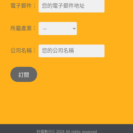
電子郵件：
所屬產業：
公司名稱：
Alternative:
好優數位© 2024 All rights reserved