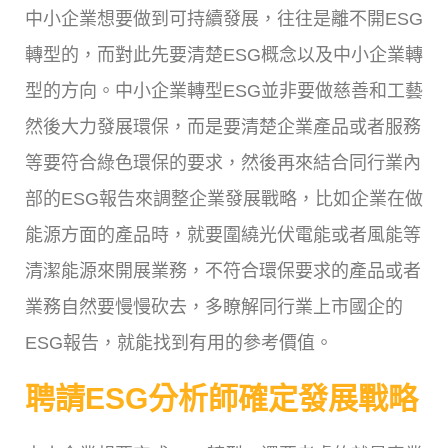
中小企業想要做到可持續發展，往往是離不開ESG
轉型的，而對此先要清楚ESG概念以及中小企業轉
型的方向。中小企業轉型ESG並非要做慈善和工藝
然後大力發展環保，而是要清楚企業產品或者服務
等要符合綠色環保的要求，然後再來結合同行業內
部的ESG報告來調整企業發展戰略，比如企業在做
能源方面的產品時，就要圍繞光伏電能或者風能等
清潔能源來開展業務，不符合環保要求的產品或者
業務自然要慢慢砍去，多瞭解同行業上市國企的
ESG報告，就能找到有用的參考價值。
聘請ESG分析師確定發展戰略