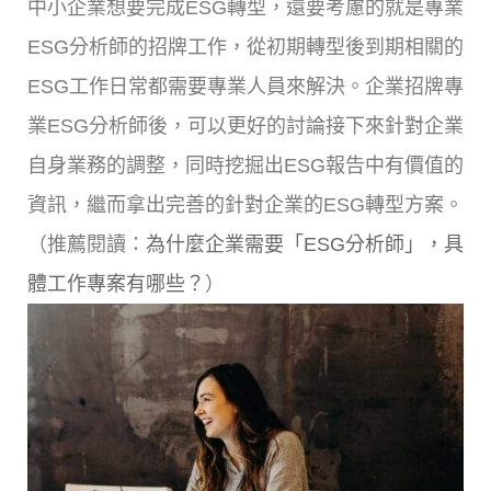
中小企業想要完成ESG轉型，還要考慮的就是專業
ESG分析師的招牌工作，從初期轉型後到期相關的
ESG工作日常都需要專業人員來解決。企業招牌專
業ESG分析師後，可以更好的討論接下來針對企業
自身業務的調整，同時挖掘出ESG報告中有價值的
資訊，繼而拿出完善的針對企業的ESG轉型方案。
（推薦閱讀：
為什麼企業需要「ESG分析師」，具
體工作專案有哪些？
）