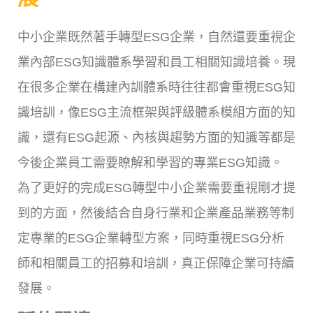
中小企業既然著手轉型ESG企業，自然還要重視企
業內部ESG知識體系學習和員工相關知識培養。現
在很多企業在構建內訓體系時往往都會重視ESG知
識培訓，像ESG主流框架與評級體系模組方面的知
識，還有ESG起源、內核與趨勢方面的知識等都是
今後企業員工需要瞭解和學習的專業ESG知識。
為了更好的完成ESG轉型中小企業需要重視剛才提
到的方面，然後結合自身行業和企業產品業務等制
定專業的ESG企業轉型方案，同時重視ESG分析
師和相關員工的招募和培訓，真正保障企業可持續
發展。