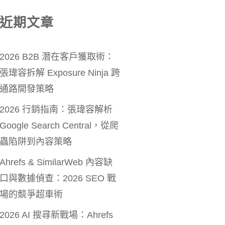
近期文章
2026 B2B 潛在客戶獲取術：
張瑋容拆解 Exposure Ninja 跨
通路開發策略
2026 行銷指南：張瑋容解析
Google Search Central，從爬
蟲陷阱到內容策略
Ahrefs & SimilarWeb 內容缺
口與數據偵查：2026 SEO 戰
場的競爭超車術
2026 AI 搜尋新戰場：Ahrefs