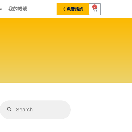
0
我的帳號
免費諮詢