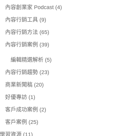
內容創業家 Podcast
(4)
內容行銷工具
(9)
內容行銷方法
(65)
內容行銷案例
(39)
編輯精選解析
(5)
內容行銷趨勢
(23)
商業新聞稿
(20)
好優專訪
(1)
客戶成功案例
(2)
客戶案例
(25)
學習資源
(11)