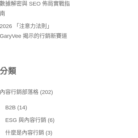
數據解密與 SEO 佈局實戰指
南
2026 「注意力法則」
GaryVee 揭示的行銷新賽道
分類
內容行銷部落格
(202)
B2B
(14)
ESG 與內容行銷
(6)
什麼是內容行銷
(3)