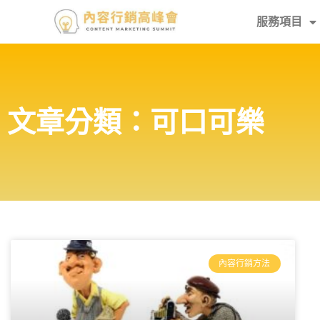
服務項目
文章分類：可口可樂
內容行銷方法