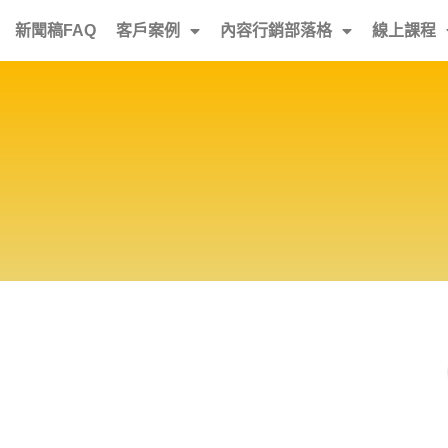
新聞稿FAQ
客戶案例
內容行銷部落格
線上課程