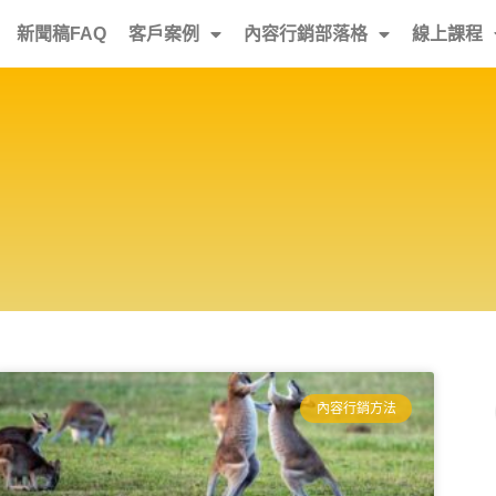
新聞稿FAQ
客戶案例
內容行銷部落格
線上課程
內容行銷方法