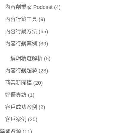
內容創業家 Podcast
(4)
內容行銷工具
(9)
內容行銷方法
(65)
內容行銷案例
(39)
編輯精選解析
(5)
內容行銷趨勢
(23)
商業新聞稿
(20)
好優專訪
(1)
客戶成功案例
(2)
客戶案例
(25)
學習資源
(11)