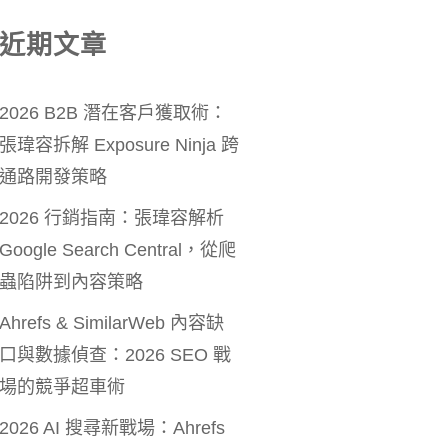
近期文章
2026 B2B 潛在客戶獲取術：
張瑋容拆解 Exposure Ninja 跨
通路開發策略
2026 行銷指南：張瑋容解析
Google Search Central，從爬
蟲陷阱到內容策略
Ahrefs & SimilarWeb 內容缺
口與數據偵查：2026 SEO 戰
場的競爭超車術
2026 AI 搜尋新戰場：Ahrefs