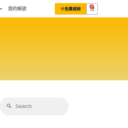
0
我的帳號
免費諮詢