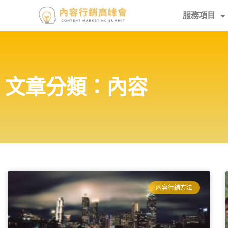
服務項目
文章分類：內容
內容行銷方法