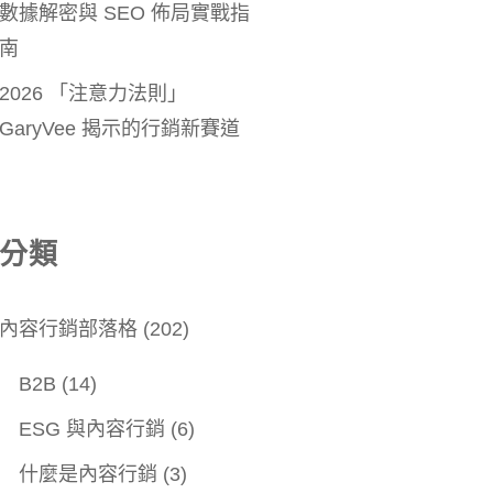
數據解密與 SEO 佈局實戰指
南
2026 「注意力法則」
GaryVee 揭示的行銷新賽道
分類
內容行銷部落格
(202)
B2B
(14)
ESG 與內容行銷
(6)
什麼是內容行銷
(3)