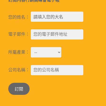
訂閱內容行銷高峰會電子報
您的姓名：
電子郵件：
所屬產業：
公司名稱：
Alternative: