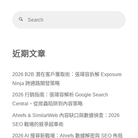
近期文章
2026 B2B 潛在客戶獲取術：張瑋容拆解 Exposure
Ninja 跨通路開發策略
2026 行銷指南：張瑋容解析 Google Search
Central，從爬蟲陷阱到內容策略
Ahrefs & SimilarWeb 內容缺口與數據偵查：2026
SEO 戰場的競爭超車術
2026 AI 搜尋新戰場：Ahrefs 數據解密與 SEO 佈局