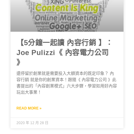
【5分鐘一起讀 內容行銷 】：
Joe Pulizzi《 內容電力公司
》
還停留於創業就是需要投入大額資本的既定印象？ 內
容行銷 就是你的創業資本！跟隨《 內容電力公司 》此
書提出的「內容創業模式」六大步驟，學習如用好內容
玩出大事業！
READ MORE »
2020 年 12 月 28 日