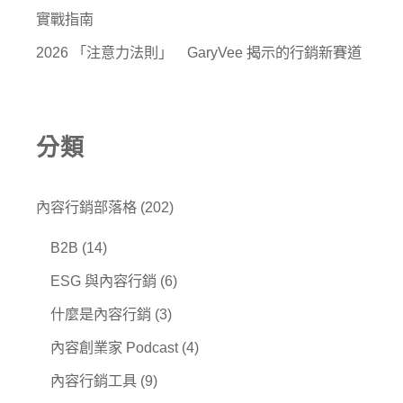
實戰指南
2026 「注意力法則」 GaryVee 揭示的行銷新賽道
分類
內容行銷部落格
(202)
B2B
(14)
ESG 與內容行銷
(6)
什麼是內容行銷
(3)
內容創業家 Podcast
(4)
內容行銷工具
(9)