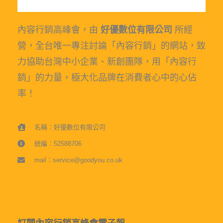
內容行銷高峰會，由
好優數位有限公司
所經
營，全台唯一專注討論「內容行銷」的網站，致
力協助台灣中小企業、新創團隊，用「內容行
銷」的力量，極大化品牌在消費者心中的心佔
率！
名稱：好優數位有限公司
統編：52588706
mail：service@goodyou.co.uk