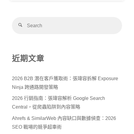
近期文章
2026 B2B 潛在客戶獲取術：張瑋容拆解 Exposure
Ninja 跨通路開發策略
2026 行銷指南：張瑋容解析 Google Search
Central，從爬蟲陷阱到內容策略
Ahrefs & SimilarWeb 內容缺口與數據偵查：2026
SEO 戰場的競爭超車術