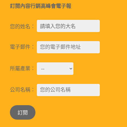
訂閱內容行銷高峰會電子報
您的姓名：
電子郵件：
所屬產業：
公司名稱：
Alternative: