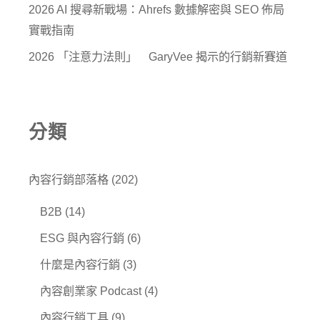
2026 AI 搜尋新戰場：Ahrefs 數據解密與 SEO 佈局
實戰指南
2026 「注意力法則」 GaryVee 揭示的行銷新賽道
分類
內容行銷部落格
(202)
B2B
(14)
ESG 與內容行銷
(6)
什麼是內容行銷
(3)
內容創業家 Podcast
(4)
內容行銷工具
(9)