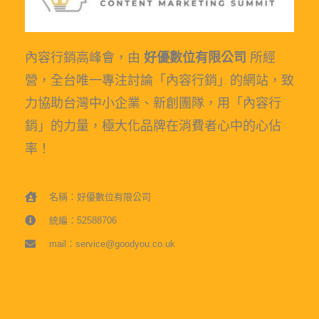
內容行銷高峰會，由
好優數位有限公司
所經
營，全台唯一專注討論「內容行銷」的網站，致
力協助台灣中小企業、新創團隊，用「內容行
銷」的力量，極大化品牌在消費者心中的心佔
率！
名稱：好優數位有限公司
統編：52588706
mail：service@goodyou.co.uk