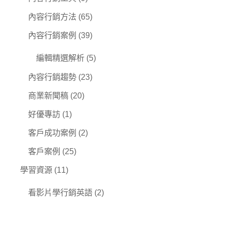
內容行銷方法
(65)
內容行銷案例
(39)
編輯精選解析
(5)
內容行銷趨勢
(23)
商業新聞稿
(20)
好優專訪
(1)
客戶成功案例
(2)
客戶案例
(25)
學習資源
(11)
看影片學行銷英語
(2)