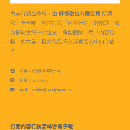
內容行銷高峰會，由
好優數位有限公司
所經
營，全台唯一專注討論「內容行銷」的網站，致
力協助台灣中小企業、新創團隊，用「內容行
銷」的力量，極大化品牌在消費者心中的心佔
率！
名稱：好優數位有限公司
統編：52588706
mail：service@goodyou.co.uk
訂閱內容行銷高峰會電子報