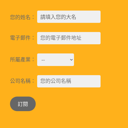
您的姓名：
電子郵件：
所屬產業：
公司名稱：
Alternative: