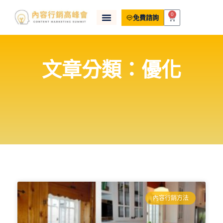
0
免費諮詢
文章分類：優化
內容行銷方法