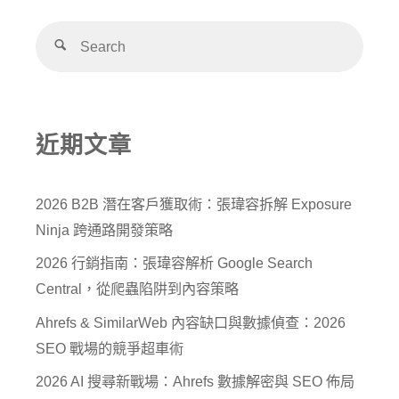
近期文章
2026 B2B 潛在客戶獲取術：張瑋容拆解 Exposure
Ninja 跨通路開發策略
2026 行銷指南：張瑋容解析 Google Search
Central，從爬蟲陷阱到內容策略
Ahrefs & SimilarWeb 內容缺口與數據偵查：2026
SEO 戰場的競爭超車術
2026 AI 搜尋新戰場：Ahrefs 數據解密與 SEO 佈局