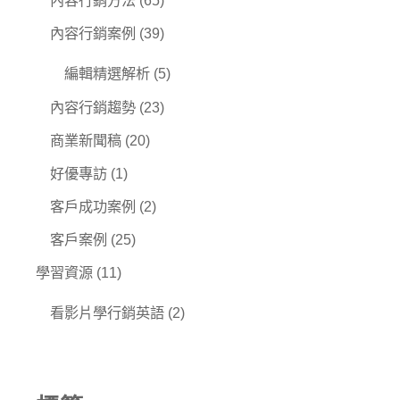
內容行銷方法
(65)
內容行銷案例
(39)
編輯精選解析
(5)
內容行銷趨勢
(23)
商業新聞稿
(20)
好優專訪
(1)
客戶成功案例
(2)
客戶案例
(25)
學習資源
(11)
看影片學行銷英語
(2)