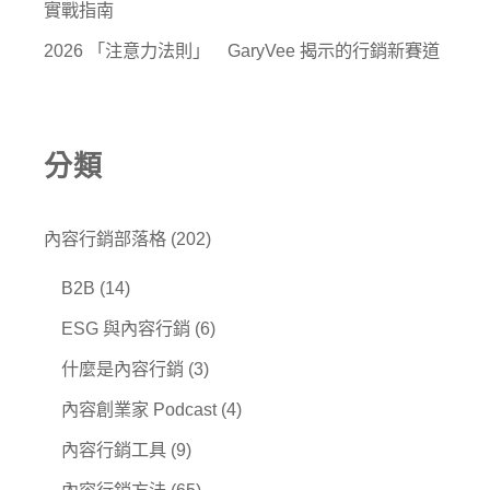
實戰指南
2026 「注意力法則」 GaryVee 揭示的行銷新賽道
分類
內容行銷部落格
(202)
B2B
(14)
ESG 與內容行銷
(6)
什麼是內容行銷
(3)
內容創業家 Podcast
(4)
內容行銷工具
(9)