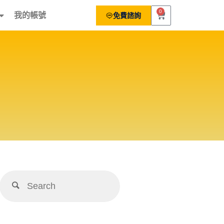
0
我的帳號
免費諮詢