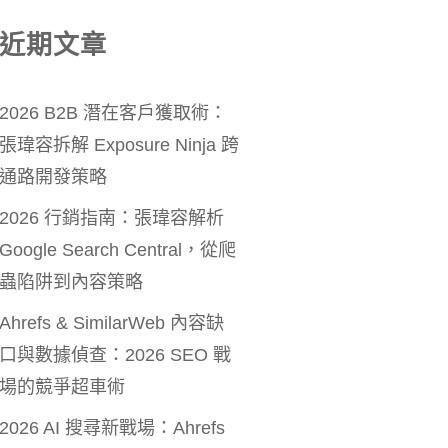
近期文章
2026 B2B 潛在客戶獲取術：
張瑋容拆解 Exposure Ninja 跨
通路開發策略
2026 行銷指南：張瑋容解析
Google Search Central，從爬
蟲陷阱到內容策略
Ahrefs & SimilarWeb 內容缺
口與數據偵查：2026 SEO 戰
場的競爭超車術
2026 AI 搜尋新戰場：Ahrefs