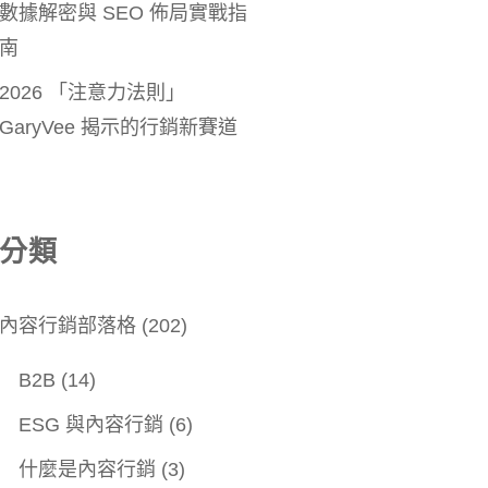
數據解密與 SEO 佈局實戰指
南
2026 「注意力法則」
GaryVee 揭示的行銷新賽道
分類
內容行銷部落格
(202)
B2B
(14)
ESG 與內容行銷
(6)
什麼是內容行銷
(3)