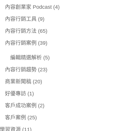
內容創業家 Podcast
(4)
內容行銷工具
(9)
內容行銷方法
(65)
內容行銷案例
(39)
編輯精選解析
(5)
內容行銷趨勢
(23)
商業新聞稿
(20)
好優專訪
(1)
客戶成功案例
(2)
客戶案例
(25)
學習資源
(11)