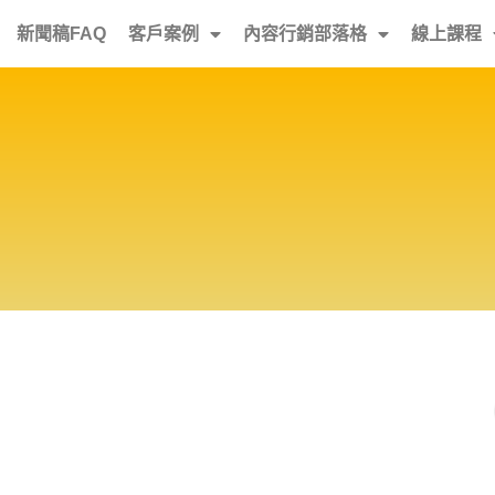
新聞稿FAQ
客戶案例
內容行銷部落格
線上課程