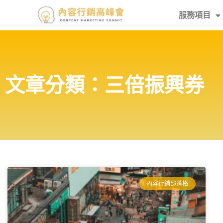
服務項目
文章分類：三倍振興券
內容行銷部落格