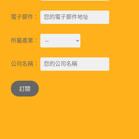
電子郵件：
所屬產業：
公司名稱：
Alternative: