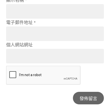
顯示名稱
*
電子郵件地址
*
個人網站網址