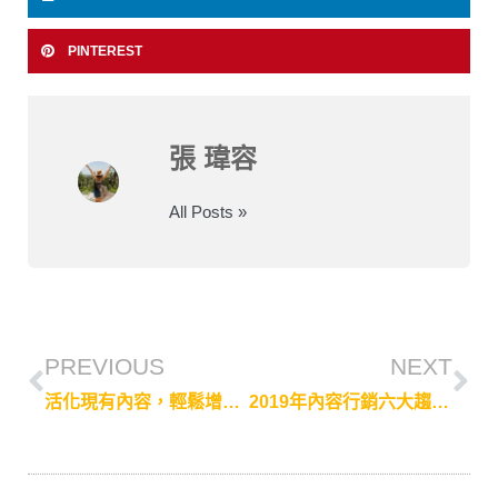
PINTEREST
張 瑋容
All Posts »
PREVIOUS
NEXT
活化現有內容，輕鬆增加行銷素材及網站流量
2019年內容行銷六大趨勢，帶你一分鐘掌握！