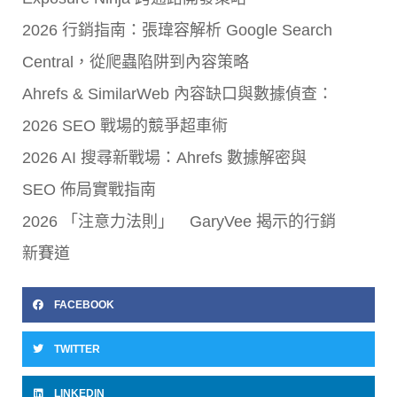
2026 行銷指南：張瑋容解析 Google Search
Central，從爬蟲陷阱到內容策略
Ahrefs & SimilarWeb 內容缺口與數據偵查：
2026 SEO 戰場的競爭超車術
2026 AI 搜尋新戰場：Ahrefs 數據解密與
SEO 佈局實戰指南
2026 「注意力法則」 GaryVee 揭示的行銷
新賽道
FACEBOOK
TWITTER
LINKEDIN