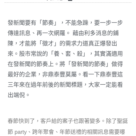
發新聞要有「節奏」，不能急躁，要一步一步
傳達訊息、再一次網羅。 藉由利多消息的鋪
陳，才能將「徵才」的需求力道真正爆發出
來。股市常說的「養、套、殺」，其實滿適用
在發新聞的節奏上。將「發新聞的節奏」做得
最好的企業，非鼎泰豐莫屬。看一下鼎泰豐這
三年來在過年前後的新聞標題，大家一定能看
出端倪。
春節快到了，客戶給的案子也跟著變多。除了聖誕
節 party、跨年聚會、年節送禮的相關訊息需要曝