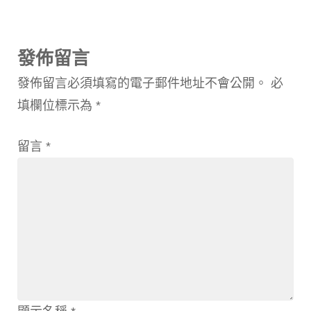
發佈留言
發佈留言必須填寫的電子郵件地址不會公開。
必
填欄位標示為
*
留言
*