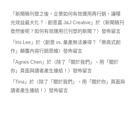
「
新聞稿刊登之後，企業如何有效運用再行銷，讓曝
光效益最大化？ - 創意嘉 J&J Creative
」於〈
新聞稿刊
登然後呢？如何有效運用已刊登的新聞？
〉發佈留言
「
Iris Lee
」於〈
創意 vs. 量產無法兼得？「樂高式創
作」顛覆內容行銷思維
〉發佈留言
「
Agnes Chen
」於〈
除了「關於我們」，用「關於
你」頁面與讀者產生連結！
〉發佈留言
「
Tina
」於〈
除了「關於我們」，用「關於你」頁面與
讀者產生連結！
〉發佈留言