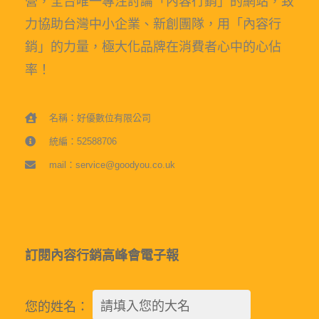
營，全台唯一專注討論「內容行銷」的網站，致
力協助台灣中小企業、新創團隊，用「內容行
銷」的力量，極大化品牌在消費者心中的心佔
率！
名稱：好優數位有限公司
統編：52588706
mail：service@goodyou.co.uk
訂閱內容行銷高峰會電子報
您的姓名：