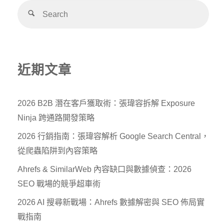
Alternative:
近期文章
2026 B2B 潛在客戶獲取術：張瑋容拆解 Exposure
Ninja 跨通路開發策略
2026 行銷指南：張瑋容解析 Google Search Central，
從爬蟲陷阱到內容策略
Ahrefs & SimilarWeb 內容缺口與數據偵查：2026
SEO 戰場的競爭超車術
2026 AI 搜尋新戰場：Ahrefs 數據解密與 SEO 佈局實
戰指南