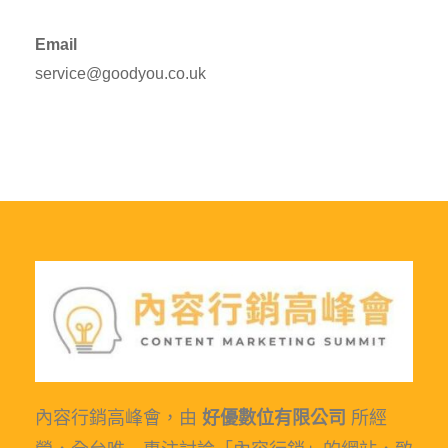
Email
service@goodyou.co.uk
內容行銷高峰會，由
好優數位有限公司
所經