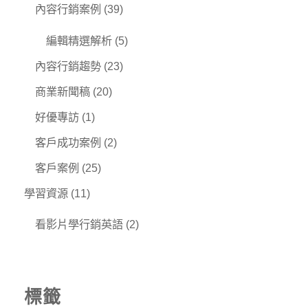
內容行銷案例
(39)
編輯精選解析
(5)
內容行銷趨勢
(23)
商業新聞稿
(20)
好優專訪
(1)
客戶成功案例
(2)
客戶案例
(25)
學習資源
(11)
看影片學行銷英語
(2)
標籤