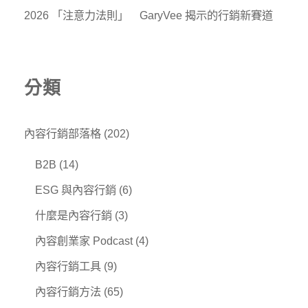
2026 「注意力法則」 GaryVee 揭示的行銷新賽道
分類
內容行銷部落格
(202)
B2B
(14)
ESG 與內容行銷
(6)
什麼是內容行銷
(3)
內容創業家 Podcast
(4)
內容行銷工具
(9)
內容行銷方法
(65)