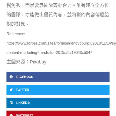
獨角秀，而是要靠團隊齊心合力。唯有建立全方位
的團隊，才能做出優質內容，並將對的內容傳遞給
對的對象。
Reference:
https://www.forbes.com/sites/forbesagencycouncil/2018/11/14/si
content-marketing-trends-for-2019/#6a19043c5047
主圖來源：Pixabay
FACEBOOK
TWITTER
LINKEDIN
PINTEREST