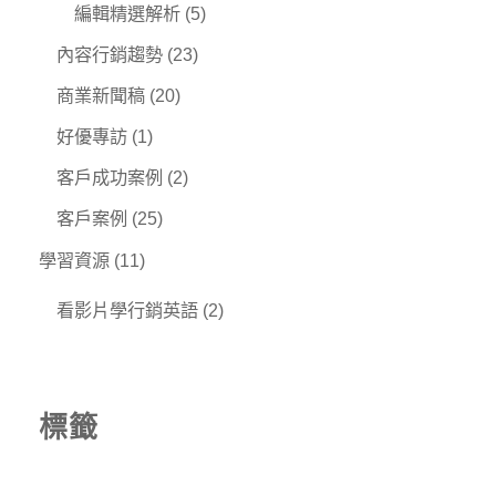
編輯精選解析
(5)
內容行銷趨勢
(23)
商業新聞稿
(20)
好優專訪
(1)
客戶成功案例
(2)
客戶案例
(25)
學習資源
(11)
看影片學行銷英語
(2)
標籤