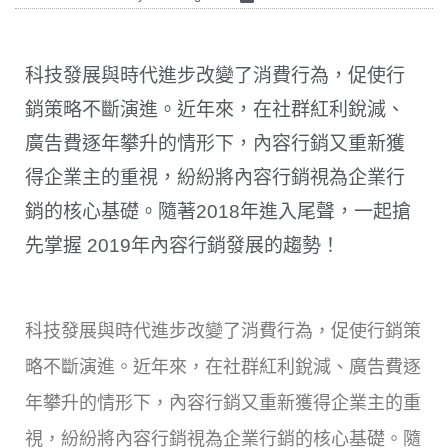
科技發展與時代進步改變了消費行為，促使行
銷策略不斷演進。近年來，在社群紅利銳減、
廣告費逐年攀升的情形下，內容行銷又重新獲
得企業主的重視，紛紛將內容行銷視為企業行
銷的核心基礎。隨著2018年進入尾聲，一起搶
先掌握 2019年內容行銷發展的趨勢！
科技發展與時代進步改變了消費行為，促使行銷策
略不斷演進。近年來，在社群紅利銳減、廣告費逐
年攀升的情形下，內容行銷又重新獲得企業主的重
視，紛紛將內容行銷視為企業行銷的核心基礎。隨