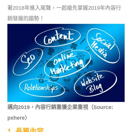
著2018年進入尾聲，一起搶先掌握2019年內容行
銷發展的趨勢！
邁向2019，內容行銷重獲企業重視（Source:
pxhere）
1. 長篇內容