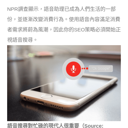
NPR調查顯示，語音助理已成為人們生活的一部
份，並逐漸改變消費行為。使用語音內容滿足消費
者需求將蔚為風潮，因此你的SEO策略必須開始正
視語音搜尋。
語音搜尋對忙碌的現代人很重要（Source: