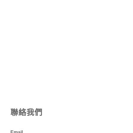
聯絡我們
Email