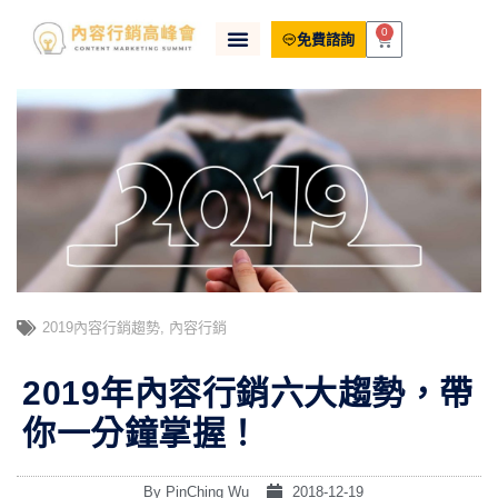
0
免費諮詢
2019內容行銷趨勢
,
內容行銷
2019年內容行銷六大趨勢，帶
你一分鐘掌握！
By
PinChing Wu
2018-12-19