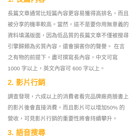
長篇文章通常比短篇內容更容易獲得高排名，而且
被分享的機率較高。當然，這不是要你用無意義的
資料填滿版面，因為低品質的長篇文章不僅被搜尋
引擎歸類為劣質內容，還會損害你的聲譽。 在言
之有物的前提下，盡可撰寫長內容，中文可寫
1000 字以上，英文內容可 600 字以上。
2. 影片行銷
調查發現，六成以上的消費者看完品牌廠商臉書上
的影片後會直接消費，而且影片可以增加50% 的
營收，可見影片行銷的重要性將會持續攀升。
3. 語音搜尋