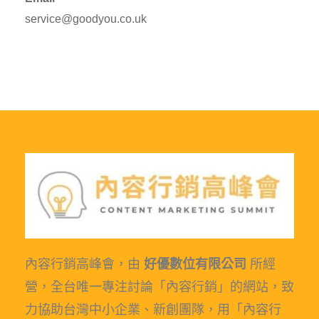
service@goodyou.co.uk
內容行銷高峰會，由
好優數位有限公司
所經
營，全台唯一專注討論「內容行銷」的網站，致
力協助台灣中小企業、新創團隊，用「內容行