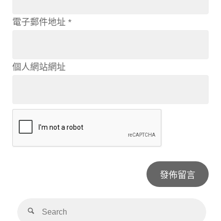
電子郵件地址
*
個人網站網址
Alternative: