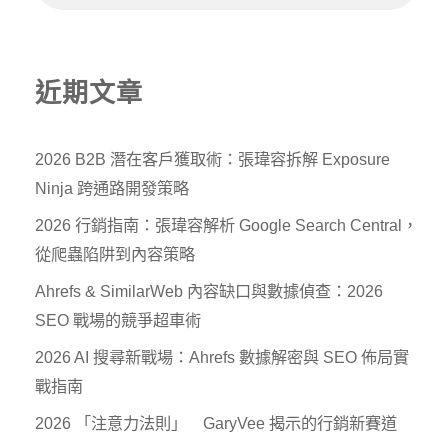
近期文章
2026 B2B 潛在客戶獲取術：張瑋容拆解 Exposure
Ninja 跨通路開發策略
2026 行銷指南：張瑋容解析 Google Search Central，
從爬蟲陷阱到內容策略
Ahrefs & SimilarWeb 內容缺口與數據偵查：2026
SEO 戰場的競爭超車術
2026 AI 搜尋新戰場：Ahrefs 數據解密與 SEO 佈局實
戰指南
2026 「注意力法則」 GaryVee 揭示的行銷新賽道