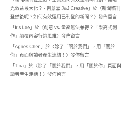
光效益最大化？ - 創意嘉 J&J Creative
」於〈
新聞稿刊
登然後呢？如何有效運用已刊登的新聞？
〉發佈留言
「
Iris Lee
」於〈
創意 vs. 量產無法兼得？「樂高式創
作」顛覆內容行銷思維
〉發佈留言
「
Agnes Chen
」於〈
除了「關於我們」，用「關於
你」頁面與讀者產生連結！
〉發佈留言
「
Tina
」於〈
除了「關於我們」，用「關於你」頁面與
讀者產生連結！
〉發佈留言