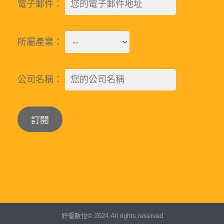
電子郵件：
所屬產業：
公司名稱：
Alternative:
好優數位© 2024 All rights reserved