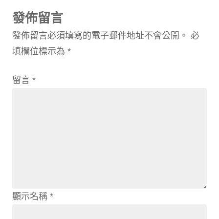
發佈留言
發佈留言必須填寫的電子郵件地址不會公開。
必
填欄位標示為
*
留言
*
顯示名稱
*