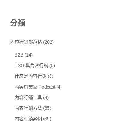
分類
內容行銷部落格
(202)
B2B
(14)
ESG 與內容行銷
(6)
什麼是內容行銷
(3)
內容創業家 Podcast
(4)
內容行銷工具
(9)
內容行銷方法
(65)
內容行銷案例
(39)