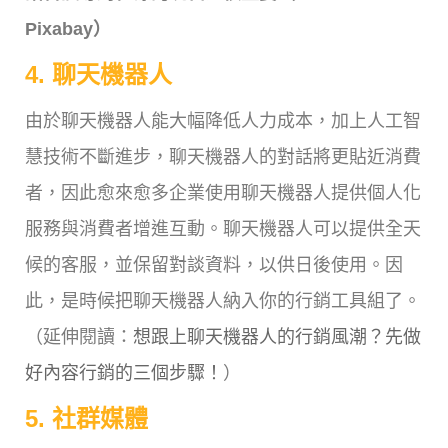
Pixabay）
4. 聊天機器人
由於聊天機器人能大幅降低人力成本，加上人工智
慧技術不斷進步，聊天機器人的對話將更貼近消費
者，因此愈來愈多企業使用聊天機器人提供個人化
服務與消費者增進互動。聊天機器人可以提供全天
候的客服，並保留對談資料，以供日後使用。因
此，是時候把聊天機器人納入你的行銷工具組了。
（延伸閱讀：
想跟上聊天機器人的行銷風潮？先做
好內容行銷的三個步驟！
）
5. 社群媒體