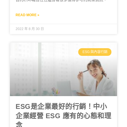
READ MORE »
2022 年 8 月 30 日
ESG 與內容行銷
ESG是企業最好的行銷！中小
企業經營 ESG 應有的心態和理
念