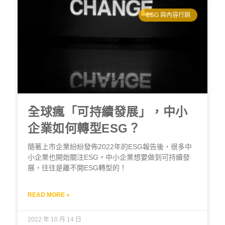
ESG 與內容行銷
全球瘋「可持續發展」，中小
企業如何轉型ESG？
隨著上市企業紛紛發佈2022年的ESG報告後，很多中
小企業也開始關注ESG。中小企業想要做到可持續發
展，往往是離不開ESG轉型的！
READ MORE »
2022 年 10 月 14 日