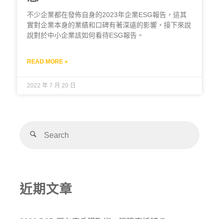
不少企業都在發佈自身的2023年企業ESG報告，這其
實對企業本身的業績和口碑有著深遠的影響，接下來說
說對於中小企業該如何看待ESG報告。
READ MORE »
2022 年 7 月 20 日
近期文章