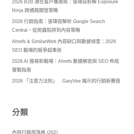
2026 B2B 潛在客戶獲取術：張瑋容拆解 Exposure
Ninja 跨通路開發策略
2026 行銷指南：張瑋容解析 Google Search
Central，從爬蟲陷阱到內容策略
Ahrefs & SimilarWeb 內容缺口與數據偵查：2026
SEO 戰場的競爭超車術
2026 AI 搜尋新戰場：Ahrefs 數據解密與 SEO 佈局
實戰指南
2026 「注意力法則」 GaryVee 揭示的行銷新賽道
分類
內容行銷部落格
(202)