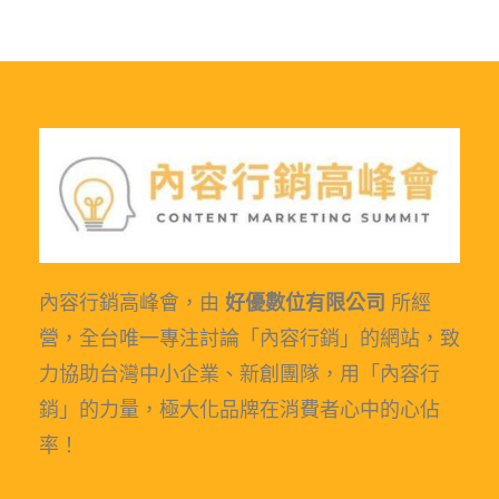
內容行銷高峰會，由
好優數位有限公司
所經
營，全台唯一專注討論「內容行銷」的網站，致
力協助台灣中小企業、新創團隊，用「內容行
銷」的力量，極大化品牌在消費者心中的心佔
率！