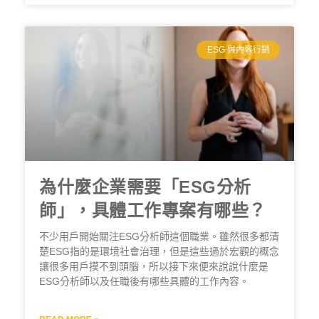
ESG 與內容行銷
為什麼企業需要「ESG分析
師」，具體工作專案有哪些？
不少用戶開始關注ESG分析師這個職業。雖然很多都清
楚ESG指的是環境社會治理，但是這些過於宏觀的概念
讓很多用戶摸不到頭腦，所以接下來便來說說什麼是
ESG分析師以及任職後有哪些具體的工作內容。