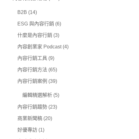
B2B
(14)
ESG 與內容行銷
(6)
什麼是內容行銷
(3)
內容創業家 Podcast
(4)
內容行銷工具
(9)
內容行銷方法
(65)
內容行銷案例
(39)
編輯精選解析
(5)
內容行銷趨勢
(23)
商業新聞稿
(20)
好優專訪
(1)