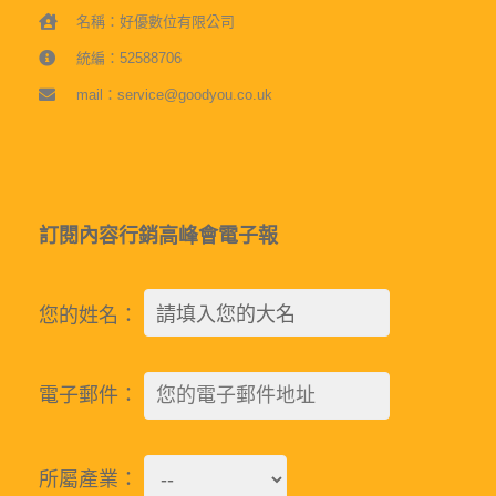
名稱：好優數位有限公司
統編：52588706
mail：service@goodyou.co.uk
訂閱內容行銷高峰會電子報
您的姓名：
電子郵件：
所屬產業：