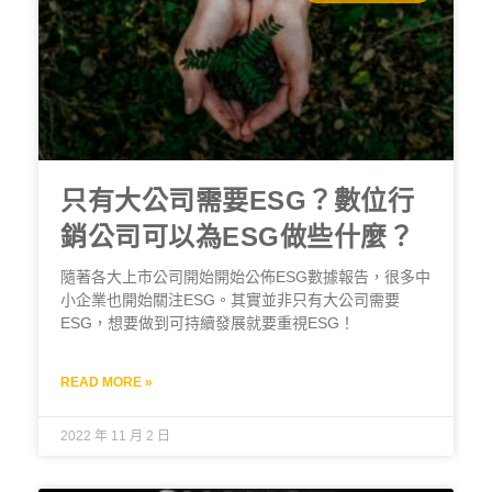
只有大公司需要ESG？數位行
銷公司可以為ESG做些什麼？
隨著各大上市公司開始開始公佈ESG數據報告，很多中
小企業也開始關注ESG。其實並非只有大公司需要
ESG，想要做到可持續發展就要重視ESG！
READ MORE »
2022 年 11 月 2 日