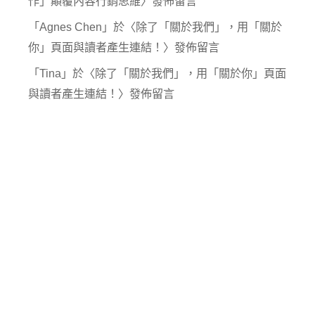
作」顛覆內容行銷思維
〉發佈留言
「
Agnes Chen
」於〈
除了「關於我們」，用「關於
你」頁面與讀者產生連結！
〉發佈留言
「
Tina
」於〈
除了「關於我們」，用「關於你」頁面
與讀者產生連結！
〉發佈留言