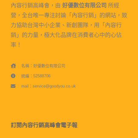
內容行銷高峰會，由
好優數位有限公司
所經
營，全台唯一專注討論「內容行銷」的網站，致
力協助台灣中小企業、新創團隊，用「內容行
銷」的力量，極大化品牌在消費者心中的心佔
率！
名稱：好優數位有限公司
統編：52588706
mail：service@goodyou.co.uk
訂閱內容行銷高峰會電子報