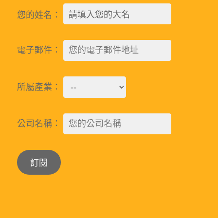
您的姓名：
電子郵件：
所屬產業：
公司名稱：
Alternative: