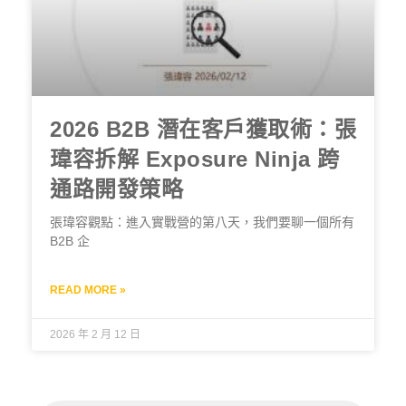
2026 B2B 潛在客戶獲取術：張
瑋容拆解 Exposure Ninja 跨
通路開發策略
張瑋容觀點：進入實戰營的第八天，我們要聊一個所有
B2B 企
READ MORE »
2026 年 2 月 12 日