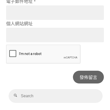
電子郵件地址
*
個人網站網址
Alternative: