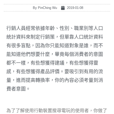
By
PinChing Wu
2019-01-08
行銷人員經常依據年齡、性別、職業別等人口
統計資料來制定行銷策，但單靠人口統計資料
有很多盲點，因為你只能知道對象是誰，而不
能知道他們想要什麼，畢竟每個消費者的意圖
都不一樣，有些想獲得建議，有些想獲得靈
感，有些想獲得產品評價。要吸引到有用的流
量，進而提高轉換率，你的內容必須考量到消
費者意圖。
為了了解使用行動裝置搜尋電玩的使用者，你做了