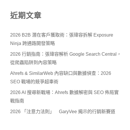
近期文章
2026 B2B 潛在客戶獲取術：張瑋容拆解 Exposure
Ninja 跨通路開發策略
2026 行銷指南：張瑋容解析 Google Search Central，
從爬蟲陷阱到內容策略
Ahrefs & SimilarWeb 內容缺口與數據偵查：2026
SEO 戰場的競爭超車術
2026 AI 搜尋新戰場：Ahrefs 數據解密與 SEO 佈局實
戰指南
2026 「注意力法則」 GaryVee 揭示的行銷新賽道