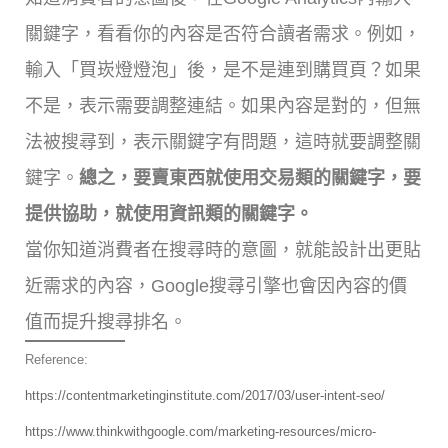
關鍵字，看看你的內容是否符合讀者需求。例如，
輸入「買崁燈燈泡」後，是不是連到購買頁？如果
不是，表示需要調整連結。如果內容是對的，但無
法被搜尋到，表示關鍵字有問題，這時就要調整關
鍵字。
總之，要賣東西就使用交易類的關鍵字，要
提供協助，就使用資訊類的關鍵字。
當你知道消費者在搜尋時的意圖，就能設計出更貼
近需求的內容，Google搜尋引擎也會因內容的價
值而提升搜尋排名。
Reference:
https://contentmarketinginstitute.com/2017/03/user-intent-seo/
https://www.thinkwithgoogle.com/marketing-resources/micro-