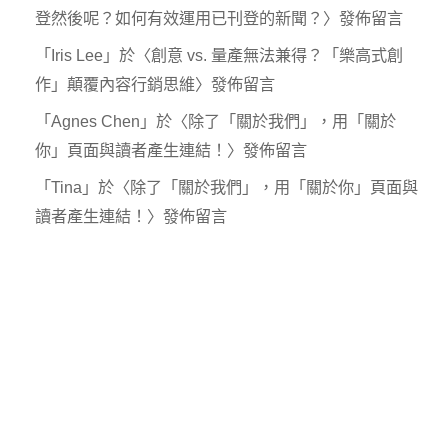
登然後呢？如何有效運用已刊登的新聞？
〉發佈留言
「
Iris Lee
」於〈
創意 vs. 量產無法兼得？「樂高式創
作」顛覆內容行銷思維
〉發佈留言
「
Agnes Chen
」於〈
除了「關於我們」，用「關於
你」頁面與讀者產生連結！
〉發佈留言
「
Tina
」於〈
除了「關於我們」，用「關於你」頁面與
讀者產生連結！
〉發佈留言