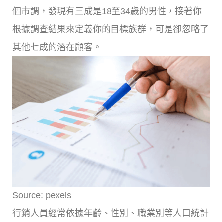
個市調，發現有三成是18至34歲的男性，接著你
根據調查結果來定義你的目標族群，可是卻忽略了
其他七成的潛在顧客。
Source: pexels
行銷人員經常依據年齡、性別、職業別等人口統計