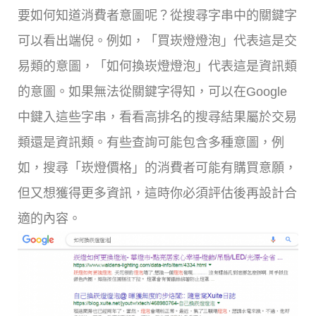
要如何知道消費者意圖呢？從搜尋字串中的關鍵字
可以看出端倪。例如，「買崁燈燈泡」代表這是交
易類的意圖，「如何換崁燈燈泡」代表這是資訊類
的意圖。如果無法從關鍵字得知，可以在Google
中鍵入這些字串，看看高排名的搜尋結果屬於交易
類還是資訊類。有些查詢可能包含多種意圖，例
如，搜尋「崁燈價格」的消費者可能有購買意願，
但又想獲得更多資訊，這時你必須評估後再設計合
適的內容。