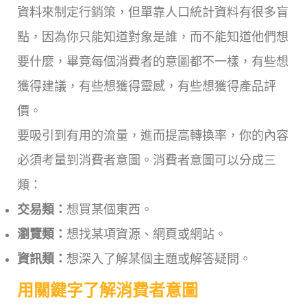
資料來制定行銷策，但單靠人口統計資料有很多盲
點，因為你只能知道對象是誰，而不能知道他們想
要什麼，畢竟每個消費者的意圖都不一樣，有些想
獲得建議，有些想獲得靈感，有些想獲得產品評
價。
要吸引到有用的流量，進而提高轉換率，你的內容
必須考量到消費者意圖。消費者意圖可以分成三
類：
交易類：
想買某個東西。
瀏覽類：
想找某項資源、網頁或網站。
資訊類：
想深入了解某個主題或解答疑問。
用關鍵字了解消費者意圖