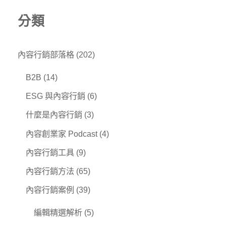
分類
內容行銷部落格
(202)
B2B
(14)
ESG 與內容行銷
(6)
什麼是內容行銷
(3)
內容創業家 Podcast
(4)
內容行銷工具
(9)
內容行銷方法
(65)
內容行銷案例
(39)
編輯精選解析
(5)