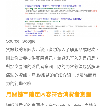
Source: Google
資訊類的意圖表示消費者想深入了解產品或服務，
因此你需要提供實用資訊，並避免置入銷售訊息。
對於交易類的消費者意圖，你的內容必須包括解決
痛點的資訊、產品/服務的詳細介紹，以及強而有
力的行動召喚。
用關鍵字確定內容符合消費者意圖
知道消費者的意圖後，在Google Analytics內輸入