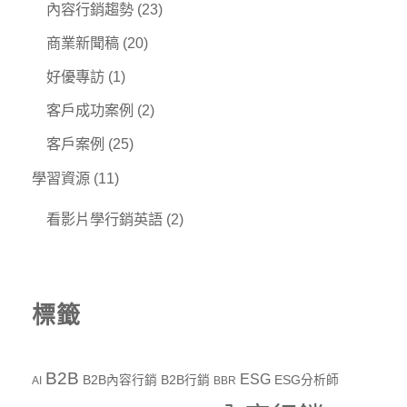
內容行銷趨勢
(23)
商業新聞稿
(20)
好優專訪
(1)
客戶成功案例
(2)
客戶案例
(25)
學習資源
(11)
看影片學行銷英語
(2)
標籤
B2B
ESG
B2B內容行銷
B2B行銷
ESG分析師
AI
BBR