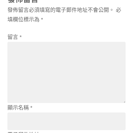
發佈留言必須填寫的電子郵件地址不會公開。
必
填欄位標示為
*
留言
*
顯示名稱
*