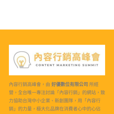
內容行銷高峰會，由
好優數位有限公司
所經
營，全台唯一專注討論「內容行銷」的網站，致
力協助台灣中小企業、新創團隊，用「內容行
銷」的力量，極大化品牌在消費者心中的心佔