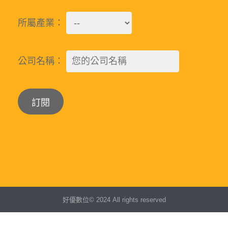
所屬產業：
公司名稱：
Alternative:
好優數位© 2024 All rights reserved