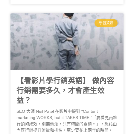
學習資源
【看影片學行銷英語】 做內容
行銷需要多久，才會產生效
益？
SEO 大師 Neil Patel 在影片中提到 “Content
marketing WORKS, but it TAKES TIME.”「要看見內容
行銷的成效，別無他法，只有時間的累積。」，想藉由
內容行銷提升流量和排名，至少要花上兩年的時間。