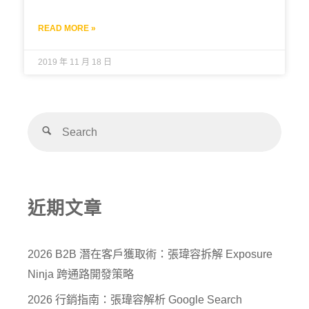
READ MORE »
2019 年 11 月 18 日
近期文章
2026 B2B 潛在客戶獲取術：張瑋容拆解 Exposure
Ninja 跨通路開發策略
2026 行銷指南：張瑋容解析 Google Search