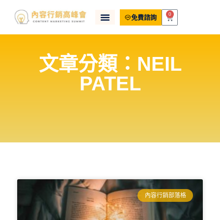
0
免費諮詢
文章分類：NEIL
PATEL
內容行銷部落格