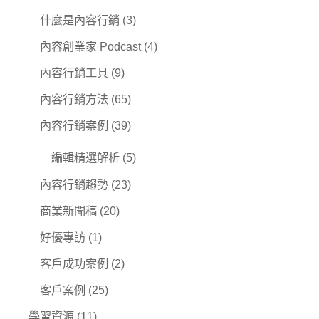
什麼是內容行銷
(3)
內容創業家 Podcast
(4)
內容行銷工具
(9)
內容行銷方法
(65)
內容行銷案例
(39)
編輯精選解析
(5)
內容行銷趨勢
(23)
商業新聞稿
(20)
好優專訪
(1)
客戶成功案例
(2)
客戶案例
(25)
學習資源
(11)