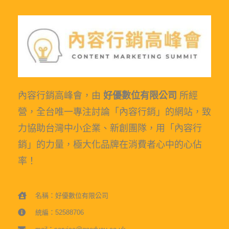
內容行銷高峰會，由
好優數位有限公司
所經
營，全台唯一專注討論「內容行銷」的網站，致
力協助台灣中小企業、新創團隊，用「內容行
銷」的力量，極大化品牌在消費者心中的心佔
率！
名稱：好優數位有限公司
統編：52588706