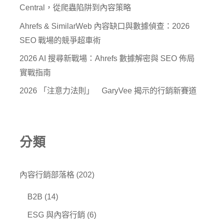
Central，從爬蟲陷阱到內容策略
Ahrefs & SimilarWeb 內容缺口與數據偵查：2026
SEO 戰場的競爭超車術
2026 AI 搜尋新戰場：Ahrefs 數據解密與 SEO 佈局
實戰指南
2026 「注意力法則」 GaryVee 揭示的行銷新賽道
分類
內容行銷部落格
(202)
B2B
(14)
ESG 與內容行銷
(6)