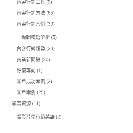
內容行銷工具
(9)
內容行銷方法
(65)
內容行銷案例
(39)
編輯精選解析
(5)
內容行銷趨勢
(23)
商業新聞稿
(20)
好優專訪
(1)
客戶成功案例
(2)
客戶案例
(25)
學習資源
(11)
看影片學行銷英語
(2)