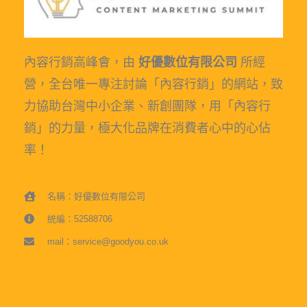
內容行銷高峰會，由
好優數位有限公司
所經
營，全台唯一專注討論「內容行銷」的網站，致
力協助台灣中小企業、新創團隊，用「內容行
銷」的力量，極大化品牌在消費者心中的心佔
率！
名稱：好優數位有限公司
統編：52588706
mail：service@goodyou.co.uk