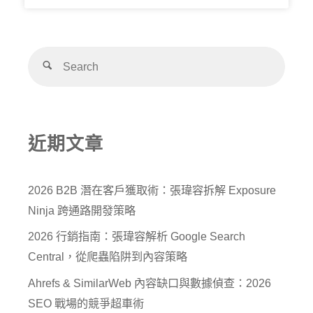
近期文章
2026 B2B 潛在客戶獲取術：張瑋容拆解 Exposure
Ninja 跨通路開發策略
2026 行銷指南：張瑋容解析 Google Search
Central，從爬蟲陷阱到內容策略
Ahrefs & SimilarWeb 內容缺口與數據偵查：2026
SEO 戰場的競爭超車術