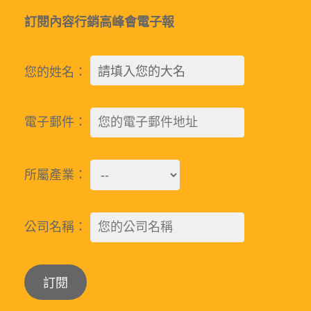
訂閱內容行銷高峰會電子報
您的姓名：
電子郵件：
所屬產業：
公司名稱：
Alternative: