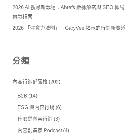
2026 AI 搜尋新戰場：Ahrefs 數據解密與 SEO 佈局
實戰指南
2026 「注意力法則」 GaryVee 揭示的行銷新賽道
分類
內容行銷部落格
(202)
B2B
(14)
ESG 與內容行銷
(6)
什麼是內容行銷
(3)
內容創業家 Podcast
(4)