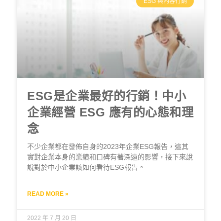
ESG 與內容行銷
ESG是企業最好的行銷！中小
企業經營 ESG 應有的心態和理
念
不少企業都在發佈自身的2023年企業ESG報告，這其
實對企業本身的業績和口碑有著深遠的影響，接下來說
說對於中小企業該如何看待ESG報告。
READ MORE »
2022 年 7 月 20 日