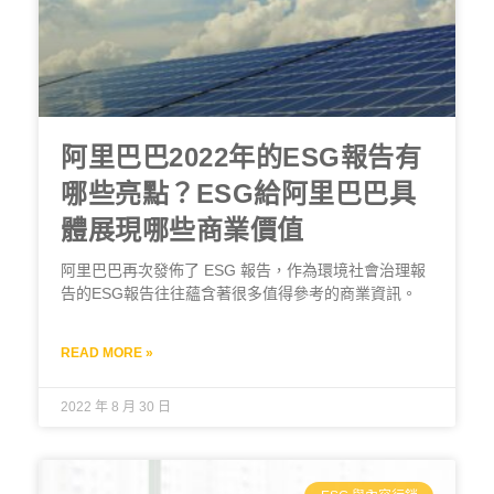
阿里巴巴2022年的ESG報告有
哪些亮點？ESG給阿里巴巴具
體展現哪些商業價值
阿里巴巴再次發佈了 ESG 報告，作為環境社會治理報
告的ESG報告往往蘊含著很多值得參考的商業資訊。
READ MORE »
2022 年 8 月 30 日