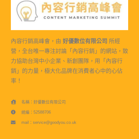
內容行銷高峰會，由
好優數位有限公司
所經
營，全台唯一專注討論「內容行銷」的網站，致
力協助台灣中小企業、新創團隊，用「內容行
銷」的力量，極大化品牌在消費者心中的心佔
率！
名稱：好優數位有限公司
統編：52588706
mail：service@goodyou.co.uk