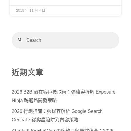
2019 年 11 月 4 日
近期文章
2026 B2B 潛在客戶獲取術：張瑋容拆解 Exposure
Ninja 跨通路開發策略
2026 行銷指南：張瑋容解析 Google Search
Central，從爬蟲陷阱到內容策略
Ahrefs & SimilarWeb 內容缺口與數據偵查：2026