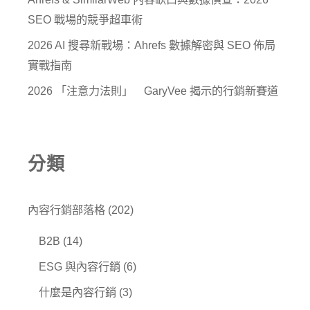
SEO 戰場的競爭超車術
2026 AI 搜尋新戰場：Ahrefs 數據解密與 SEO 佈局
實戰指南
2026 「注意力法則」 GaryVee 揭示的行銷新賽道
分類
內容行銷部落格
(202)
B2B
(14)
ESG 與內容行銷
(6)
什麼是內容行銷
(3)