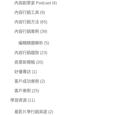
內容創業家 Podcast
(4)
內容行銷工具
(9)
內容行銷方法
(65)
內容行銷案例
(39)
編輯精選解析
(5)
內容行銷趨勢
(23)
商業新聞稿
(20)
好優專訪
(1)
客戶成功案例
(2)
客戶案例
(25)
學習資源
(11)
看影片學行銷英語
(2)