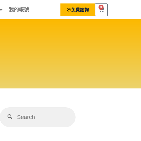
0
我的帳號
免費諮詢