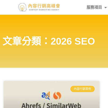
服務項目
文章分類：2026 SEO
內容行銷案例