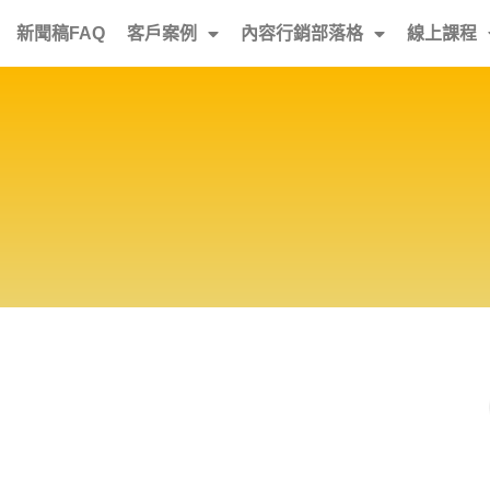
新聞稿FAQ
客戶案例
內容行銷部落格
線上課程