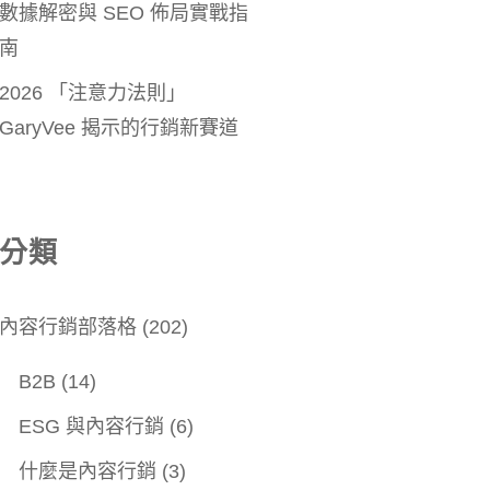
數據解密與 SEO 佈局實戰指
南
2026 「注意力法則」
GaryVee 揭示的行銷新賽道
分類
內容行銷部落格
(202)
B2B
(14)
ESG 與內容行銷
(6)
什麼是內容行銷
(3)