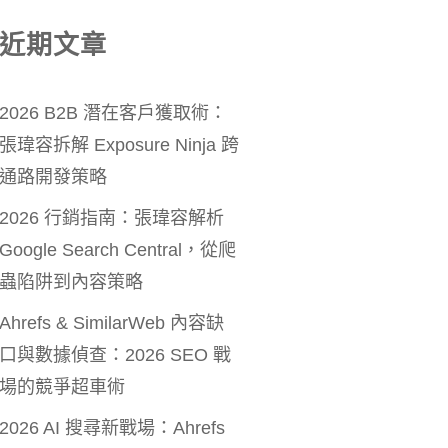
近期文章
2026 B2B 潛在客戶獲取術：
張瑋容拆解 Exposure Ninja 跨
通路開發策略
2026 行銷指南：張瑋容解析
Google Search Central，從爬
蟲陷阱到內容策略
Ahrefs & SimilarWeb 內容缺
口與數據偵查：2026 SEO 戰
場的競爭超車術
2026 AI 搜尋新戰場：Ahrefs