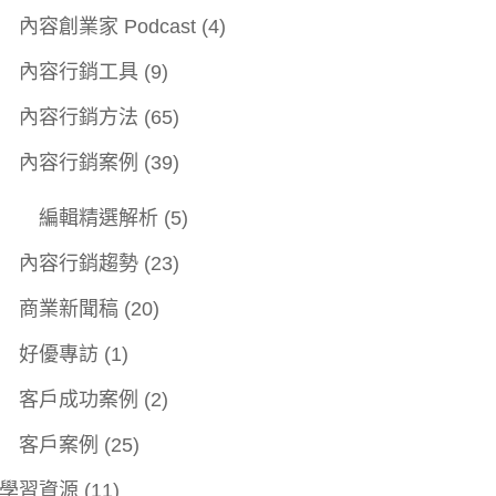
內容創業家 Podcast
(4)
內容行銷工具
(9)
內容行銷方法
(65)
內容行銷案例
(39)
編輯精選解析
(5)
內容行銷趨勢
(23)
商業新聞稿
(20)
好優專訪
(1)
客戶成功案例
(2)
客戶案例
(25)
學習資源
(11)