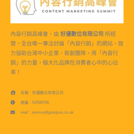
內容行銷高峰會，由
好優數位有限公司
所經
營，全台唯一專注討論「內容行銷」的網站，致
力協助台灣中小企業、新創團隊，用「內容行
銷」的力量，極大化品牌在消費者心中的心佔
率！
名稱：好優數位有限公司
統編：52588706
mail：service@goodyou.co.uk