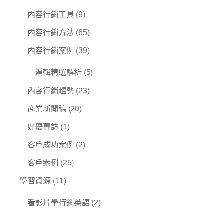
內容行銷工具
(9)
內容行銷方法
(65)
內容行銷案例
(39)
編輯精選解析
(5)
內容行銷趨勢
(23)
商業新聞稿
(20)
好優專訪
(1)
客戶成功案例
(2)
客戶案例
(25)
學習資源
(11)
看影片學行銷英語
(2)