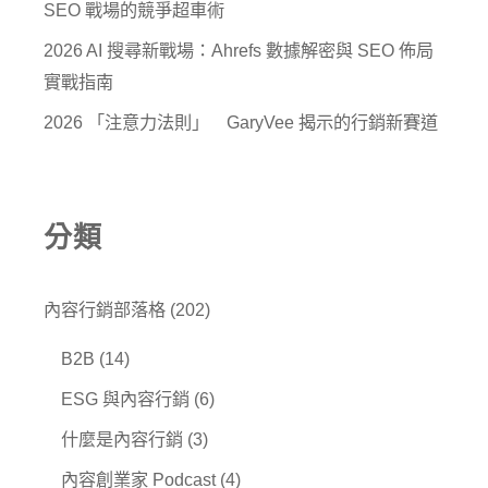
SEO 戰場的競爭超車術
2026 AI 搜尋新戰場：Ahrefs 數據解密與 SEO 佈局
實戰指南
2026 「注意力法則」 GaryVee 揭示的行銷新賽道
分類
內容行銷部落格
(202)
B2B
(14)
ESG 與內容行銷
(6)
什麼是內容行銷
(3)
內容創業家 Podcast
(4)