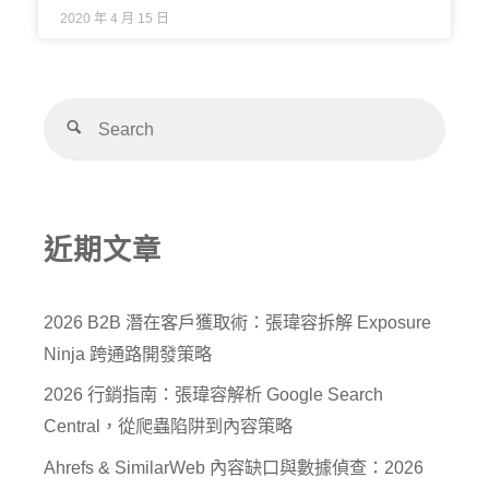
2020 年 4 月 15 日
近期文章
2026 B2B 潛在客戶獲取術：張瑋容拆解 Exposure
Ninja 跨通路開發策略
2026 行銷指南：張瑋容解析 Google Search
Central，從爬蟲陷阱到內容策略
Ahrefs & SimilarWeb 內容缺口與數據偵查：2026