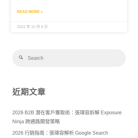
READ MORE »
2022 年 10 月 8 日
近期文章
2026 B2B 潛在客戶獲取術：張瑋容拆解 Exposure
Ninja 跨通路開發策略
2026 行銷指南：張瑋容解析 Google Search