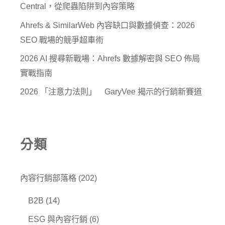
Central，從爬蟲陷阱到內容策略
Ahrefs & SimilarWeb 內容缺口與數據偵查：2026
SEO 戰場的競爭超車術
2026 AI 搜尋新戰場：Ahrefs 數據解密與 SEO 佈局
實戰指南
2026 「注意力法則」 GaryVee 揭示的行銷新賽道
分類
內容行銷部落格
(202)
B2B
(14)
ESG 與內容行銷
(6)