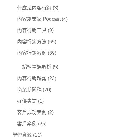
什麼是內容行銷
(3)
內容創業家 Podcast
(4)
內容行銷工具
(9)
內容行銷方法
(65)
內容行銷案例
(39)
編輯精選解析
(5)
內容行銷趨勢
(23)
商業新聞稿
(20)
好優專訪
(1)
客戶成功案例
(2)
客戶案例
(25)
學習資源
(11)