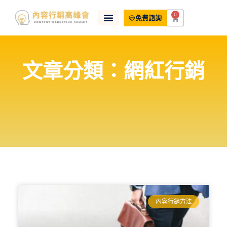
0
免費諮詢
文章分類：網紅行銷
內容行銷方法