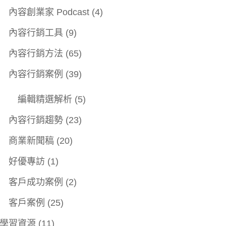
內容創業家 Podcast
(4)
內容行銷工具
(9)
內容行銷方法
(65)
內容行銷案例
(39)
編輯精選解析
(5)
內容行銷趨勢
(23)
商業新聞稿
(20)
好優專訪
(1)
客戶成功案例
(2)
客戶案例
(25)
學習資源
(11)