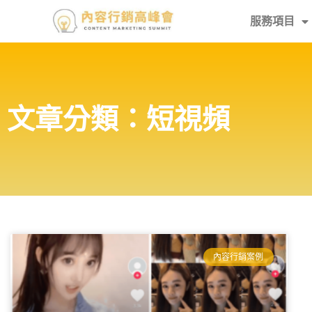
服務項目
文章分類：短視頻
內容行銷案例