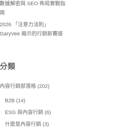
數據解密與 SEO 佈局實戰指
南
2026 「注意力法則」
GaryVee 揭示的行銷新賽道
分類
內容行銷部落格
(202)
B2B
(14)
ESG 與內容行銷
(6)
什麼是內容行銷
(3)