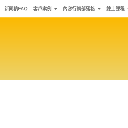
新聞稿FAQ
客戶案例
內容行銷部落格
線上課程