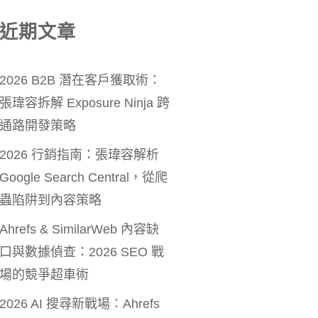
近期文章
2026 B2B 潛在客戶獲取術：
張瑋容拆解 Exposure Ninja 跨
通路開發策略
2026 行銷指南：張瑋容解析
Google Search Central，從爬
蟲陷阱到內容策略
Ahrefs & SimilarWeb 內容缺
口與數據偵查：2026 SEO 戰
場的競爭超車術
2026 AI 搜尋新戰場：Ahrefs