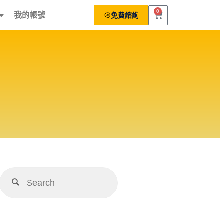
0
我的帳號
免費諮詢