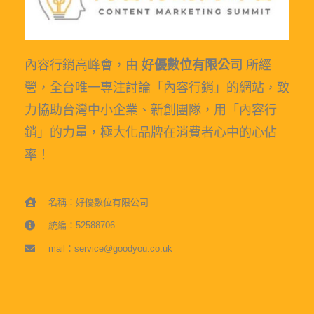
內容行銷高峰會，由
好優數位有限公司
所經
營，全台唯一專注討論「內容行銷」的網站，致
力協助台灣中小企業、新創團隊，用「內容行
銷」的力量，極大化品牌在消費者心中的心佔
率！
名稱：好優數位有限公司
統編：52588706
mail：service@goodyou.co.uk