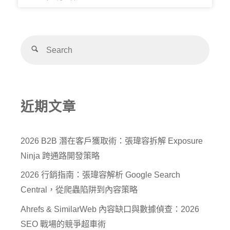
近期文章
2026 B2B 潛在客戶獲取術：張瑋容拆解 Exposure
Ninja 跨通路開發策略
2026 行銷指南：張瑋容解析 Google Search
Central，從爬蟲陷阱到內容策略
Ahrefs & SimilarWeb 內容缺口與數據偵查：2026
SEO 戰場的競爭超車術