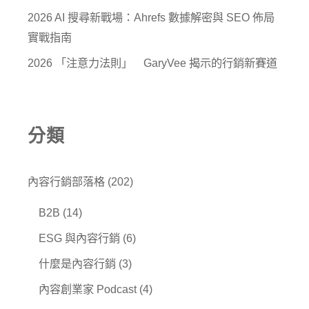
2026 AI 搜尋新戰場：Ahrefs 數據解密與 SEO 佈局
實戰指南
2026 「注意力法則」 GaryVee 揭示的行銷新賽道
分類
內容行銷部落格
(202)
B2B
(14)
ESG 與內容行銷
(6)
什麼是內容行銷
(3)
內容創業家 Podcast
(4)