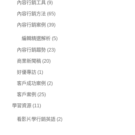
內容行銷工具
(9)
內容行銷方法
(65)
內容行銷案例
(39)
編輯精選解析
(5)
內容行銷趨勢
(23)
商業新聞稿
(20)
好優專訪
(1)
客戶成功案例
(2)
客戶案例
(25)
學習資源
(11)
看影片學行銷英語
(2)