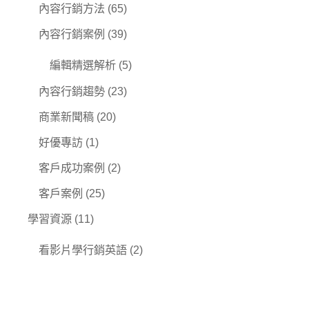
內容行銷方法
(65)
內容行銷案例
(39)
編輯精選解析
(5)
內容行銷趨勢
(23)
商業新聞稿
(20)
好優專訪
(1)
客戶成功案例
(2)
客戶案例
(25)
學習資源
(11)
看影片學行銷英語
(2)