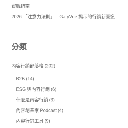
實戰指南
2026 「注意力法則」 GaryVee 揭示的行銷新賽道
分類
內容行銷部落格
(202)
B2B
(14)
ESG 與內容行銷
(6)
什麼是內容行銷
(3)
內容創業家 Podcast
(4)
內容行銷工具
(9)