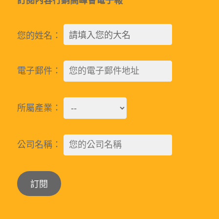
訂閱內容行銷高峰會電子報
您的姓名：
電子郵件：
所屬產業：
公司名稱：
Alternative: