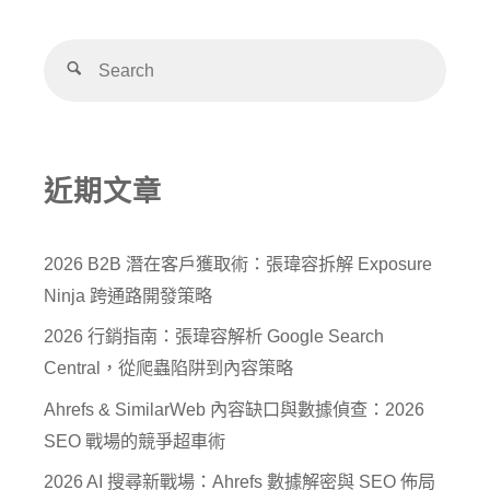
近期文章
2026 B2B 潛在客戶獲取術：張瑋容拆解 Exposure
Ninja 跨通路開發策略
2026 行銷指南：張瑋容解析 Google Search
Central，從爬蟲陷阱到內容策略
Ahrefs & SimilarWeb 內容缺口與數據偵查：2026
SEO 戰場的競爭超車術
2026 AI 搜尋新戰場：Ahrefs 數據解密與 SEO 佈局