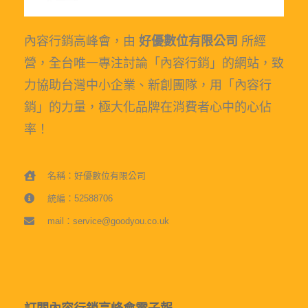
內容行銷高峰會，由
好優數位有限公司
所經
營，全台唯一專注討論「內容行銷」的網站，致
力協助台灣中小企業、新創團隊，用「內容行
銷」的力量，極大化品牌在消費者心中的心佔
率！
名稱：好優數位有限公司
統編：52588706
mail：service@goodyou.co.uk