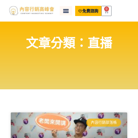
0
免費諮詢
文章分類：直播
內容行銷部落格