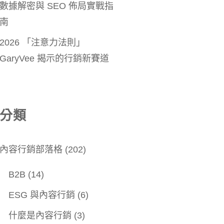
數據解密與 SEO 佈局實戰指
南
2026 「注意力法則」
GaryVee 揭示的行銷新賽道
分類
內容行銷部落格
(202)
B2B
(14)
ESG 與內容行銷
(6)
什麼是內容行銷
(3)