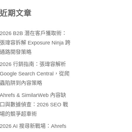
近期文章
2026 B2B 潛在客戶獲取術：
張瑋容拆解 Exposure Ninja 跨
通路開發策略
2026 行銷指南：張瑋容解析
Google Search Central，從爬
蟲陷阱到內容策略
Ahrefs & SimilarWeb 內容缺
口與數據偵查：2026 SEO 戰
場的競爭超車術
2026 AI 搜尋新戰場：Ahrefs