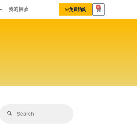
0
我的帳號
免費諮詢