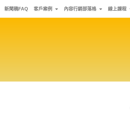
新聞稿FAQ
客戶案例
內容行銷部落格
線上課程