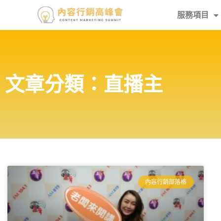
服務項目
文章分類：直播主
內容行銷部落格