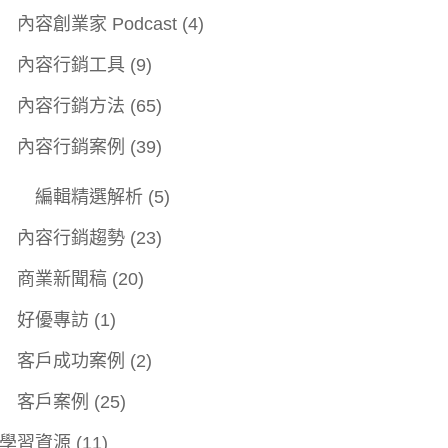
內容創業家 Podcast
(4)
內容行銷工具
(9)
內容行銷方法
(65)
內容行銷案例
(39)
編輯精選解析
(5)
內容行銷趨勢
(23)
商業新聞稿
(20)
好優專訪
(1)
客戶成功案例
(2)
客戶案例
(25)
學習資源
(11)