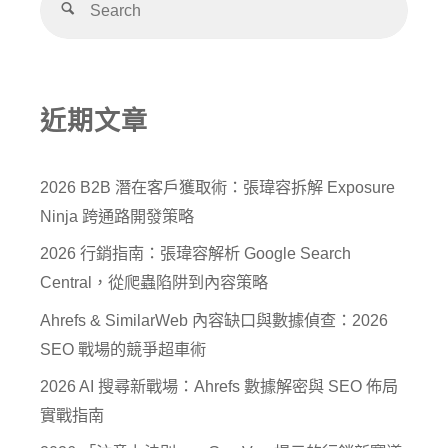
近期文章
2026 B2B 潛在客戶獲取術：張瑋容拆解 Exposure
Ninja 跨通路開發策略
2026 行銷指南：張瑋容解析 Google Search
Central，從爬蟲陷阱到內容策略
Ahrefs & SimilarWeb 內容缺口與數據偵查：2026
SEO 戰場的競爭超車術
2026 AI 搜尋新戰場：Ahrefs 數據解密與 SEO 佈局
實戰指南