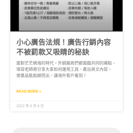
小心廣告法規！廣告行銷內容
不被罰款又吸睛的秘訣
面對茫茫網海的時代，外銷廠商們都面臨共同的痛點，
瑋容老師將分享大家如何運用工具、產出英文內容，
使產品能脫穎而出，讓海外客戶看到！
READ MORE »
2022 年 6 月 8 日