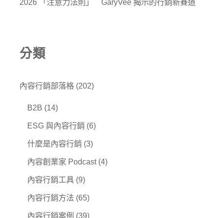
2026 「注意力法則」 GaryVee 揭示的行銷新賽道
分類
內容行銷部落格
(202)
B2B
(14)
ESG 與內容行銷
(6)
什麼是內容行銷
(3)
內容創業家 Podcast
(4)
內容行銷工具
(9)
內容行銷方法
(65)
內容行銷案例
(39)