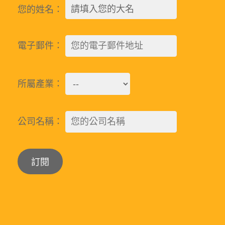
您的姓名：
電子郵件：
所屬產業：
公司名稱：
Alternative: