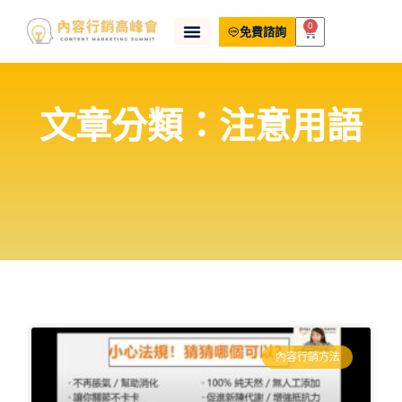
0
免費諮詢
文章分類：注意用語
內容行銷方法