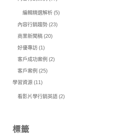
編輯精選解析
(5)
內容行銷趨勢
(23)
商業新聞稿
(20)
好優專訪
(1)
客戶成功案例
(2)
客戶案例
(25)
學習資源
(11)
看影片學行銷英語
(2)
標籤