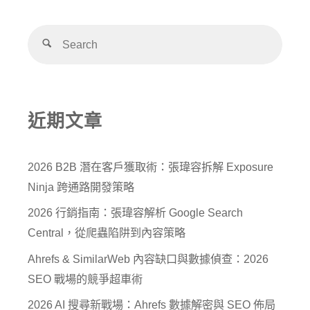
近期文章
2026 B2B 潛在客戶獲取術：張瑋容拆解 Exposure
Ninja 跨通路開發策略
2026 行銷指南：張瑋容解析 Google Search
Central，從爬蟲陷阱到內容策略
Ahrefs & SimilarWeb 內容缺口與數據偵查：2026
SEO 戰場的競爭超車術
2026 AI 搜尋新戰場：Ahrefs 數據解密與 SEO 佈局