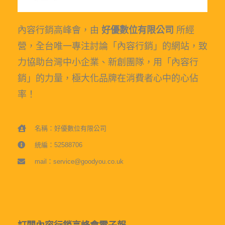
內容行銷高峰會，由
好優數位有限公司
所經
營，全台唯一專注討論「內容行銷」的網站，致
力協助台灣中小企業、新創團隊，用「內容行
銷」的力量，極大化品牌在消費者心中的心佔
率！
名稱：好優數位有限公司
統編：52588706
mail：service@goodyou.co.uk