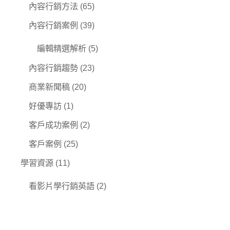
內容行銷方法
(65)
內容行銷案例
(39)
編輯精選解析
(5)
內容行銷趨勢
(23)
商業新聞稿
(20)
好優專訪
(1)
客戶成功案例
(2)
客戶案例
(25)
學習資源
(11)
看影片學行銷英語
(2)