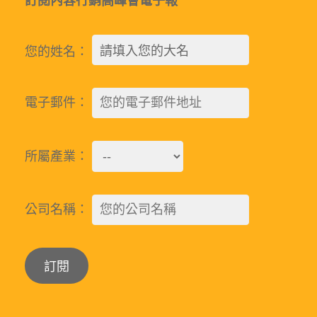
訂閱內容行銷高峰會電子報
您的姓名：
電子郵件：
所屬產業：
公司名稱：
Alternative: