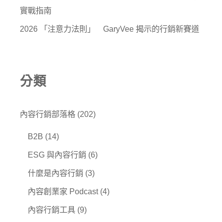
實戰指南
2026 「注意力法則」 GaryVee 揭示的行銷新賽道
分類
內容行銷部落格
(202)
B2B
(14)
ESG 與內容行銷
(6)
什麼是內容行銷
(3)
內容創業家 Podcast
(4)
內容行銷工具
(9)