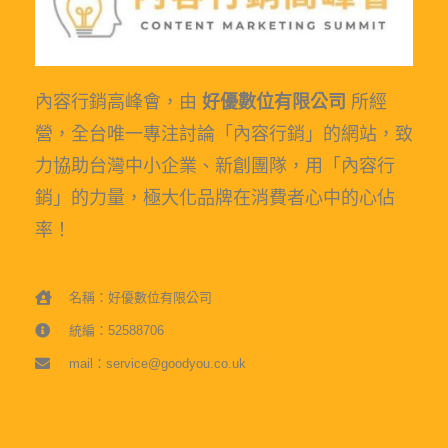
內容行銷高峰會，由
好優數位有限公司
所經
營，全台唯一專注討論「內容行銷」的網站，致
力協助台灣中小企業、新創團隊，用「內容行
銷」的力量，極大化品牌在消費者心中的心佔
率！
名稱：好優數位有限公司
統編：52588706
mail：service@goodyou.co.uk