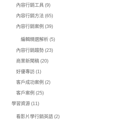
內容行銷工具
(9)
內容行銷方法
(65)
內容行銷案例
(39)
編輯精選解析
(5)
內容行銷趨勢
(23)
商業新聞稿
(20)
好優專訪
(1)
客戶成功案例
(2)
客戶案例
(25)
學習資源
(11)
看影片學行銷英語
(2)