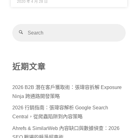
2020 年 4 月 28 日
近期文章
2026 B2B 潛在客戶獲取術：張瑋容拆解 Exposure
Ninja 跨通路開發策略
2026 行銷指南：張瑋容解析 Google Search
Central，從爬蟲陷阱到內容策略
Ahrefs & SimilarWeb 內容缺口與數據偵查：2026
SEO 戰場的競爭超車術