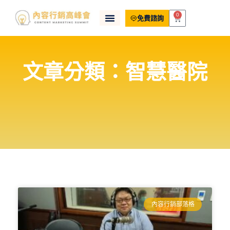
0
免費諮詢
文章分類：智慧醫院
內容行銷部落格