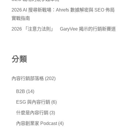
2026 AI 搜尋新戰場：Ahrefs 數據解密與 SEO 佈局
實戰指南
2026 「注意力法則」 GaryVee 揭示的行銷新賽道
分類
內容行銷部落格
(202)
B2B
(14)
ESG 與內容行銷
(6)
什麼是內容行銷
(3)
內容創業家 Podcast
(4)