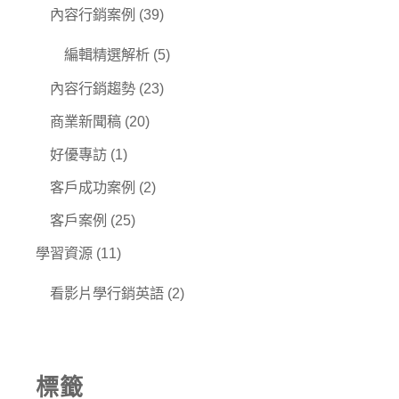
內容行銷案例
(39)
編輯精選解析
(5)
內容行銷趨勢
(23)
商業新聞稿
(20)
好優專訪
(1)
客戶成功案例
(2)
客戶案例
(25)
學習資源
(11)
看影片學行銷英語
(2)
標籤