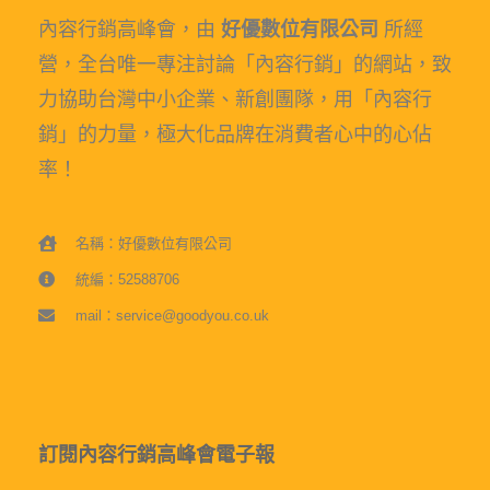
內容行銷高峰會，由
好優數位有限公司
所經
營，全台唯一專注討論「內容行銷」的網站，致
力協助台灣中小企業、新創團隊，用「內容行
銷」的力量，極大化品牌在消費者心中的心佔
率！
名稱：好優數位有限公司
統編：52588706
mail：service@goodyou.co.uk
訂閱內容行銷高峰會電子報