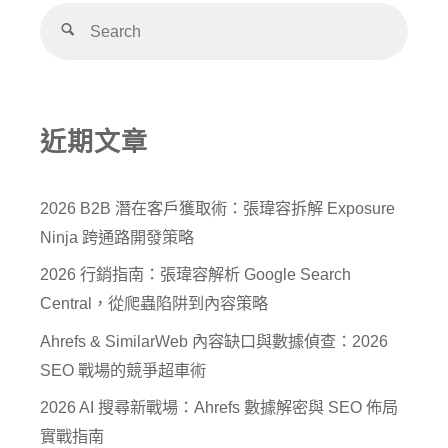
近期文章
2026 B2B 潛在客戶獲取術：張瑋容拆解 Exposure
Ninja 跨通路開發策略
2026 行銷指南：張瑋容解析 Google Search
Central，從爬蟲陷阱到內容策略
Ahrefs & SimilarWeb 內容缺口與數據偵查：2026
SEO 戰場的競爭超車術
2026 AI 搜尋新戰場：Ahrefs 數據解密與 SEO 佈局
實戰指南