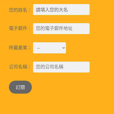
您的姓名：
電子郵件：
所屬產業：
公司名稱：
Alternative: