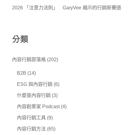
2026 「注意力法則」 GaryVee 揭示的行銷新賽道
分類
內容行銷部落格
(202)
B2B
(14)
ESG 與內容行銷
(6)
什麼是內容行銷
(3)
內容創業家 Podcast
(4)
內容行銷工具
(9)
內容行銷方法
(65)