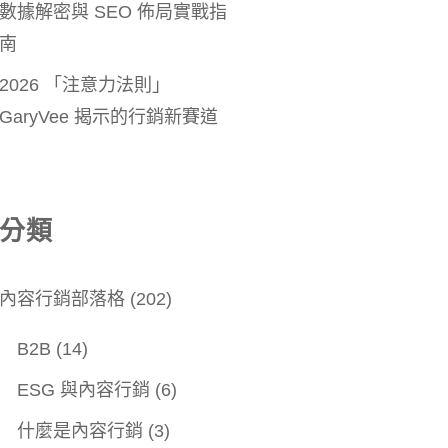
數據解密與 SEO 佈局實戰指
南
2026 「注意力法則」
GaryVee 揭示的行銷新賽道
分類
內容行銷部落格
(202)
B2B
(14)
ESG 與內容行銷
(6)
什麼是內容行銷
(3)