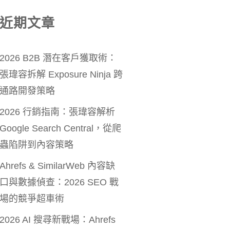
近期文章
2026 B2B 潛在客戶獲取術：
張瑋容拆解 Exposure Ninja 跨
通路開發策略
2026 行銷指南：張瑋容解析
Google Search Central，從爬
蟲陷阱到內容策略
Ahrefs & SimilarWeb 內容缺
口與數據偵查：2026 SEO 戰
場的競爭超車術
2026 AI 搜尋新戰場：Ahrefs