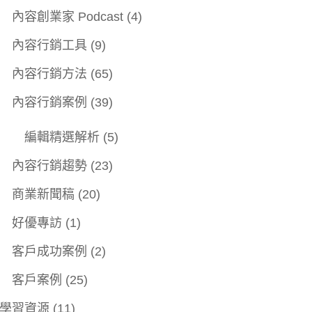
內容創業家 Podcast
(4)
內容行銷工具
(9)
內容行銷方法
(65)
內容行銷案例
(39)
編輯精選解析
(5)
內容行銷趨勢
(23)
商業新聞稿
(20)
好優專訪
(1)
客戶成功案例
(2)
客戶案例
(25)
學習資源
(11)