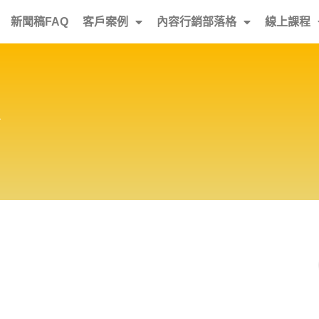
新聞稿FAQ
客戶案例
內容行銷部落格
線上課程
台