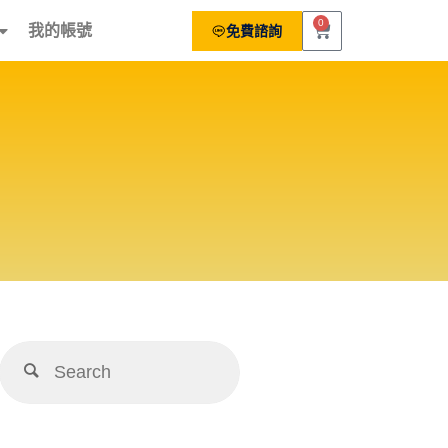
0
我的帳號
免費諮詢