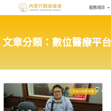
服務項目
文章分類：數位醫療平
內容行銷部落格