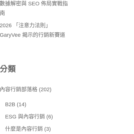
數據解密與 SEO 佈局實戰指
南
2026 「注意力法則」
GaryVee 揭示的行銷新賽道
分類
內容行銷部落格
(202)
B2B
(14)
ESG 與內容行銷
(6)
什麼是內容行銷
(3)