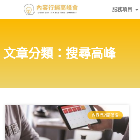
服務項目
文章分類：搜尋高峰
內容行銷部落格