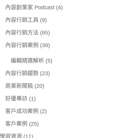
內容創業家 Podcast
(4)
內容行銷工具
(9)
內容行銷方法
(65)
內容行銷案例
(39)
編輯精選解析
(5)
內容行銷趨勢
(23)
商業新聞稿
(20)
好優專訪
(1)
客戶成功案例
(2)
客戶案例
(25)
學習資源
(11)