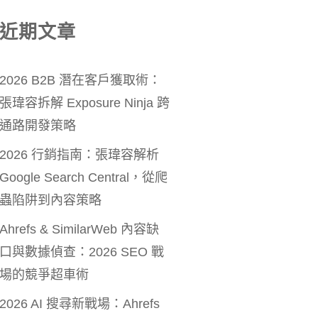
近期文章
2026 B2B 潛在客戶獲取術：
張瑋容拆解 Exposure Ninja 跨
通路開發策略
2026 行銷指南：張瑋容解析
Google Search Central，從爬
蟲陷阱到內容策略
Ahrefs & SimilarWeb 內容缺
口與數據偵查：2026 SEO 戰
場的競爭超車術
2026 AI 搜尋新戰場：Ahrefs