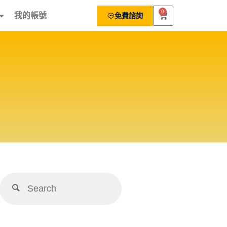
0
我的帳號
免費諮詢