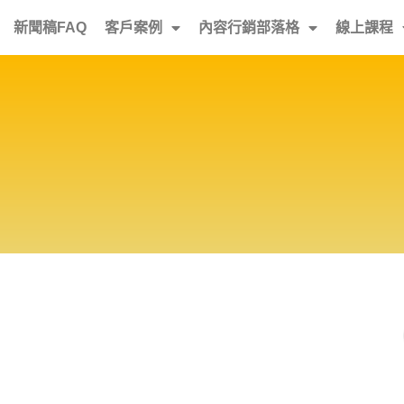
新聞稿FAQ
客戶案例
內容行銷部落格
線上課程