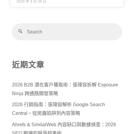
2020 年 4 月 28 日
近期文章
2026 B2B 潛在客戶獲取術：張瑋容拆解 Exposure
Ninja 跨通路開發策略
2026 行銷指南：張瑋容解析 Google Search
Central，從爬蟲陷阱到內容策略
Ahrefs & SimilarWeb 內容缺口與數據偵查：2026
SEO 戰場的競爭超車術