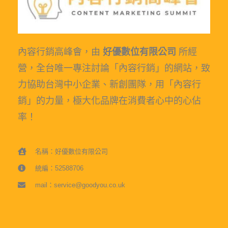
內容行銷高峰會，由
好優數位有限公司
所經
營，全台唯一專注討論「內容行銷」的網站，致
力協助台灣中小企業、新創團隊，用「內容行
銷」的力量，極大化品牌在消費者心中的心佔
率！
名稱：好優數位有限公司
統編：52588706
mail：service@goodyou.co.uk