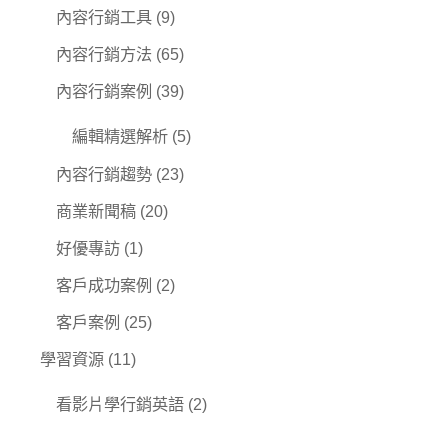
內容行銷工具
(9)
內容行銷方法
(65)
內容行銷案例
(39)
編輯精選解析
(5)
內容行銷趨勢
(23)
商業新聞稿
(20)
好優專訪
(1)
客戶成功案例
(2)
客戶案例
(25)
學習資源
(11)
看影片學行銷英語
(2)