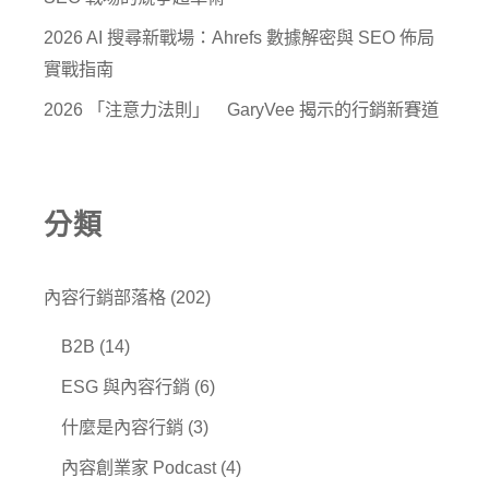
2026 AI 搜尋新戰場：Ahrefs 數據解密與 SEO 佈局
實戰指南
2026 「注意力法則」 GaryVee 揭示的行銷新賽道
分類
內容行銷部落格
(202)
B2B
(14)
ESG 與內容行銷
(6)
什麼是內容行銷
(3)
內容創業家 Podcast
(4)