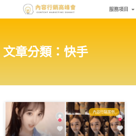
服務項目
文章分類：快手
內容行銷案例