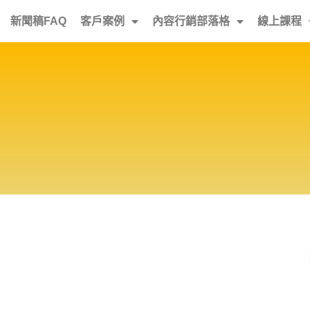
新聞稿FAQ
客戶案例
內容行銷部落格
線上課程