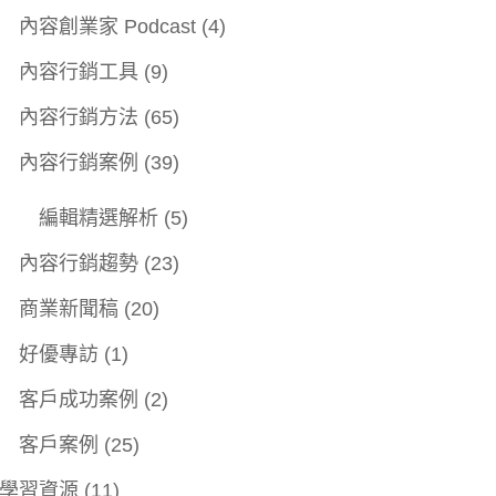
內容創業家 Podcast
(4)
內容行銷工具
(9)
內容行銷方法
(65)
內容行銷案例
(39)
編輯精選解析
(5)
內容行銷趨勢
(23)
商業新聞稿
(20)
好優專訪
(1)
客戶成功案例
(2)
客戶案例
(25)
學習資源
(11)