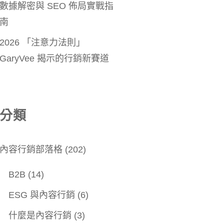
數據解密與 SEO 佈局實戰指
南
2026 「注意力法則」
GaryVee 揭示的行銷新賽道
分類
內容行銷部落格
(202)
B2B
(14)
ESG 與內容行銷
(6)
什麼是內容行銷
(3)