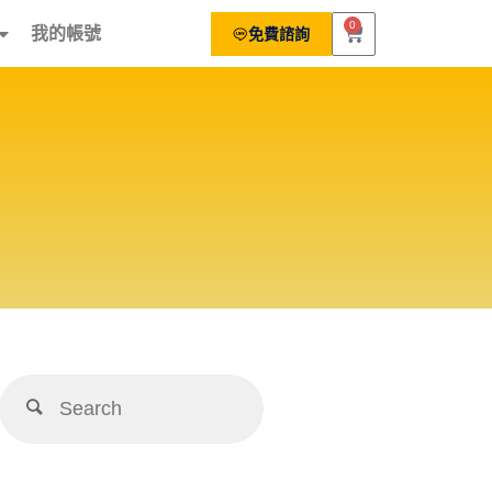
0
我的帳號
免費諮詢