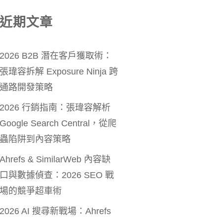
近期文章
2026 B2B 潛在客戶獲取術：
張瑋容拆解 Exposure Ninja 跨
通路開發策略
2026 行銷指南：張瑋容解析
Google Search Central，從爬
蟲陷阱到內容策略
Ahrefs & SimilarWeb 內容缺
口與數據偵查：2026 SEO 戰
場的競爭超車術
2026 AI 搜尋新戰場：Ahrefs