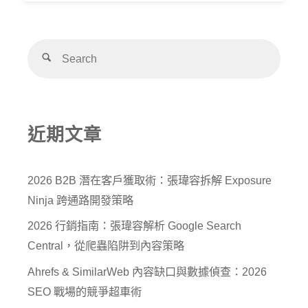
近期文章
2026 B2B 潛在客戶獲取術：張瑋容拆解 Exposure
Ninja 跨通路開發策略
2026 行銷指南：張瑋容解析 Google Search
Central，從爬蟲陷阱到內容策略
Ahrefs & SimilarWeb 內容缺口與數據偵查：2026
SEO 戰場的競爭超車術