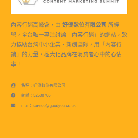
內容行銷高峰會，由
好優數位有限公司
所經
營，全台唯一專注討論「內容行銷」的網站，致
力協助台灣中小企業、新創團隊，用「內容行
銷」的力量，極大化品牌在消費者心中的心佔
率！
名稱：好優數位有限公司
統編：52588706
mail：service@goodyou.co.uk