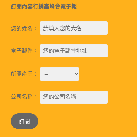
訂閱內容行銷高峰會電子報
您的姓名：
電子郵件：
所屬產業：
公司名稱：
Alternative: