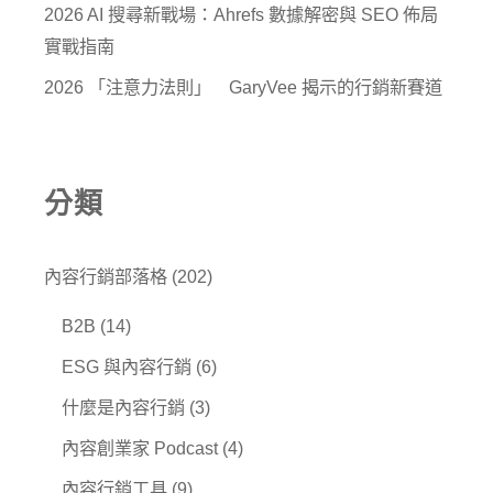
2026 AI 搜尋新戰場：Ahrefs 數據解密與 SEO 佈局
實戰指南
2026 「注意力法則」 GaryVee 揭示的行銷新賽道
分類
內容行銷部落格
(202)
B2B
(14)
ESG 與內容行銷
(6)
什麼是內容行銷
(3)
內容創業家 Podcast
(4)
內容行銷工具
(9)