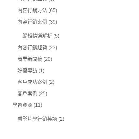
內容行銷方法
(65)
內容行銷案例
(39)
編輯精選解析
(5)
內容行銷趨勢
(23)
商業新聞稿
(20)
好優專訪
(1)
客戶成功案例
(2)
客戶案例
(25)
學習資源
(11)
看影片學行銷英語
(2)