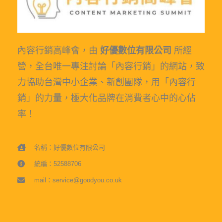
內容行銷高峰會，由
好優數位有限公司
所經
營，全台唯一專注討論「內容行銷」的網站，致
力協助台灣中小企業、新創團隊，用「內容行
銷」的力量，極大化品牌在消費者心中的心佔
率！
名稱：好優數位有限公司
統編：52588706
mail：service@goodyou.co.uk