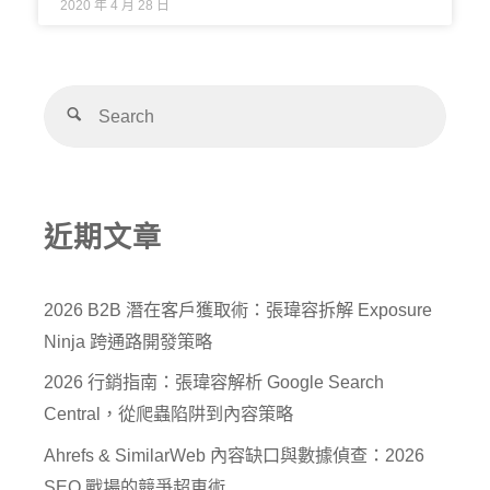
2020 年 4 月 28 日
近期文章
2026 B2B 潛在客戶獲取術：張瑋容拆解 Exposure
Ninja 跨通路開發策略
2026 行銷指南：張瑋容解析 Google Search
Central，從爬蟲陷阱到內容策略
Ahrefs & SimilarWeb 內容缺口與數據偵查：2026
SEO 戰場的競爭超車術