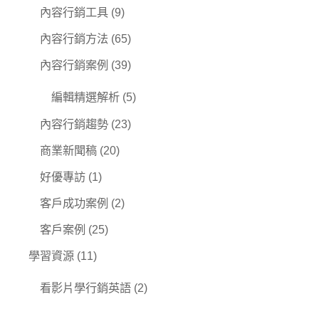
內容行銷工具
(9)
內容行銷方法
(65)
內容行銷案例
(39)
編輯精選解析
(5)
內容行銷趨勢
(23)
商業新聞稿
(20)
好優專訪
(1)
客戶成功案例
(2)
客戶案例
(25)
學習資源
(11)
看影片學行銷英語
(2)