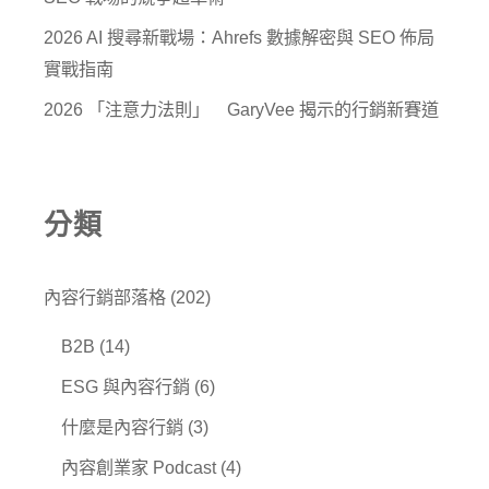
2026 AI 搜尋新戰場：Ahrefs 數據解密與 SEO 佈局
實戰指南
2026 「注意力法則」 GaryVee 揭示的行銷新賽道
分類
內容行銷部落格
(202)
B2B
(14)
ESG 與內容行銷
(6)
什麼是內容行銷
(3)
內容創業家 Podcast
(4)