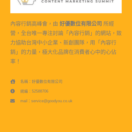
內容行銷高峰會，由
好優數位有限公司
所經
營，全台唯一專注討論「內容行銷」的網站，致
力協助台灣中小企業、新創團隊，用「內容行
銷」的力量，極大化品牌在消費者心中的心佔
率！
名稱：好優數位有限公司
統編：52588706
mail：service@goodyou.co.uk