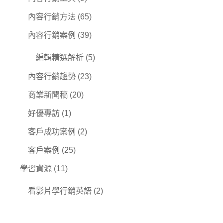
內容行銷方法
(65)
內容行銷案例
(39)
編輯精選解析
(5)
內容行銷趨勢
(23)
商業新聞稿
(20)
好優專訪
(1)
客戶成功案例
(2)
客戶案例
(25)
學習資源
(11)
看影片學行銷英語
(2)