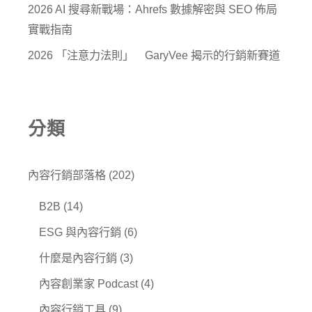
2026 AI 搜尋新戰場：Ahrefs 數據解密與 SEO 佈局
實戰指南
2026 「注意力法則」 GaryVee 揭示的行銷新賽道
分類
內容行銷部落格
(202)
B2B
(14)
ESG 與內容行銷
(6)
什麼是內容行銷
(3)
內容創業家 Podcast
(4)
內容行銷工具
(9)