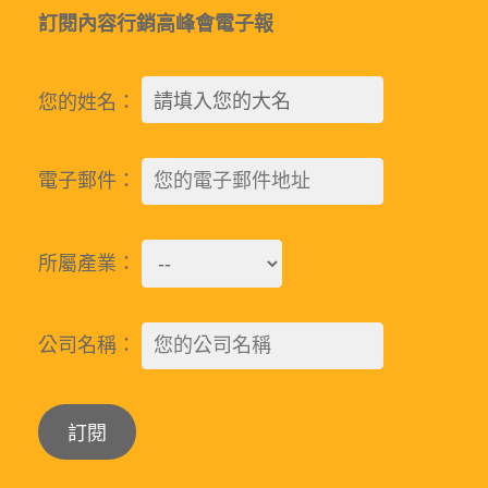
訂閱內容行銷高峰會電子報
您的姓名：
電子郵件：
所屬產業：
公司名稱：
Alternative: