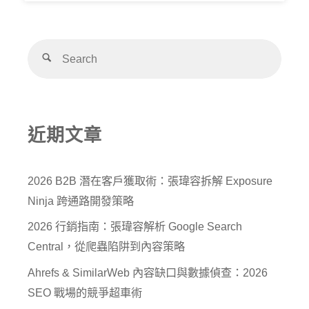
近期文章
2026 B2B 潛在客戶獲取術：張瑋容拆解 Exposure
Ninja 跨通路開發策略
2026 行銷指南：張瑋容解析 Google Search
Central，從爬蟲陷阱到內容策略
Ahrefs & SimilarWeb 內容缺口與數據偵查：2026
SEO 戰場的競爭超車術