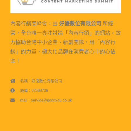
內容行銷高峰會，由
好優數位有限公司
所經
營，全台唯一專注討論「內容行銷」的網站，致
力協助台灣中小企業、新創團隊，用「內容行
銷」的力量，極大化品牌在消費者心中的心佔
率！
名稱：好優數位有限公司
統編：52588706
mail：service@goodyou.co.uk