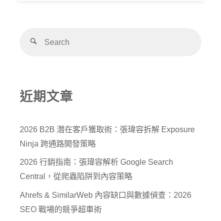
近期文章
2026 B2B 潛在客戶獲取術：張瑋容拆解 Exposure
Ninja 跨通路開發策略
2026 行銷指南：張瑋容解析 Google Search
Central，從爬蟲陷阱到內容策略
Ahrefs & SimilarWeb 內容缺口與數據偵查：2026
SEO 戰場的競爭超車術