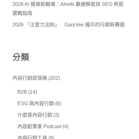
2026 AI 搜尋新戰場：Ahrefs 數據解密與 SEO 佈局
實戰指南
2026 「注意力法則」 GaryVee 揭示的行銷新賽道
分類
內容行銷部落格
(202)
B2B
(14)
ESG 與內容行銷
(6)
什麼是內容行銷
(3)
內容創業家 Podcast
(4)
內容行銷工具
(9)