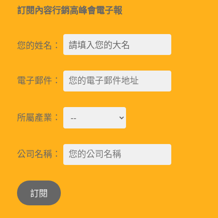
訂閱內容行銷高峰會電子報
您的姓名：
電子郵件：
所屬產業：
公司名稱：
Alternative: