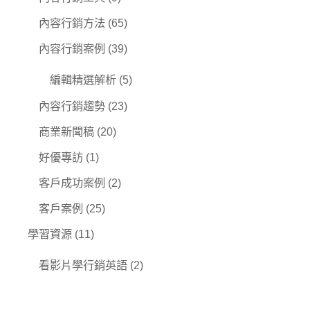
內容行銷方法
(65)
內容行銷案例
(39)
編輯精選解析
(5)
內容行銷趨勢
(23)
商業新聞稿
(20)
好優專訪
(1)
客戶成功案例
(2)
客戶案例
(25)
學習資源
(11)
看影片學行銷英語
(2)