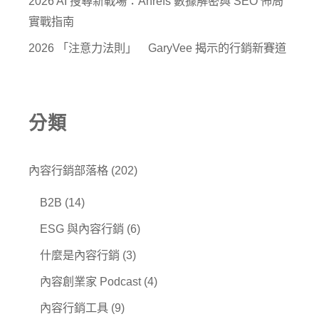
2026 AI 搜尋新戰場：Ahrefs 數據解密與 SEO 佈局
實戰指南
2026 「注意力法則」 GaryVee 揭示的行銷新賽道
分類
內容行銷部落格
(202)
B2B
(14)
ESG 與內容行銷
(6)
什麼是內容行銷
(3)
內容創業家 Podcast
(4)
內容行銷工具
(9)