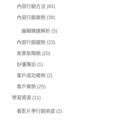
內容行銷方法
(65)
內容行銷案例
(39)
編輯精選解析
(5)
內容行銷趨勢
(23)
商業新聞稿
(20)
好優專訪
(1)
客戶成功案例
(2)
客戶案例
(25)
學習資源
(11)
看影片學行銷英語
(2)