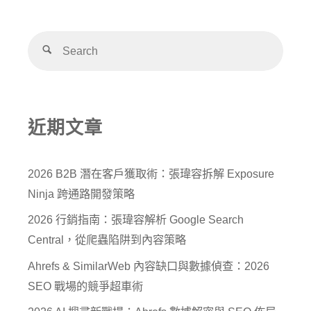
近期文章
2026 B2B 潛在客戶獲取術：張瑋容拆解 Exposure
Ninja 跨通路開發策略
2026 行銷指南：張瑋容解析 Google Search
Central，從爬蟲陷阱到內容策略
Ahrefs & SimilarWeb 內容缺口與數據偵查：2026
SEO 戰場的競爭超車術