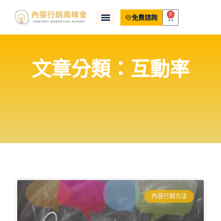
0
免費諮詢
文章分類：互動率
內容行銷方法