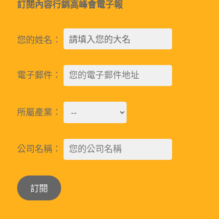
訂閱內容行銷高峰會電子報
您的姓名：
電子郵件：
所屬產業：
公司名稱：
Alternative: