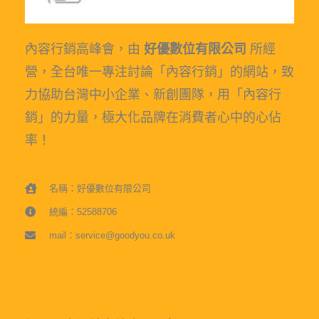
內容行銷高峰會，由
好優數位有限公司
所經
營，全台唯一專注討論「內容行銷」的網站，致
力協助台灣中小企業、新創團隊，用「內容行
銷」的力量，極大化品牌在消費者心中的心佔
率！
名稱：好優數位有限公司
統編：52588706
mail：service@goodyou.co.uk