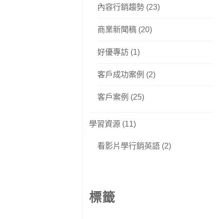
內容行銷趨勢
(23)
商業新聞稿
(20)
好優專訪
(1)
客戶成功案例
(2)
客戶案例
(25)
學習資源
(11)
看影片學行銷英語
(2)
標籤