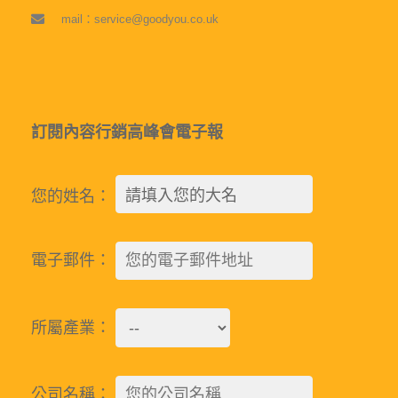
mail：service@goodyou.co.uk
訂閱內容行銷高峰會電子報
您的姓名：
電子郵件：
所屬產業：
公司名稱：