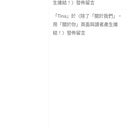
生連結！
〉發佈留言
「
Tina
」於〈
除了「關於我們」，
用「關於你」頁面與讀者產生連
結！
〉發佈留言