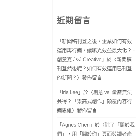
近期留言
「
新聞稿刊登之後，企業如何有效
運用再行銷，讓曝光效益最大化？ -
創意嘉 J&J Creative
」於〈
新聞稿
刊登然後呢？如何有效運用已刊登
的新聞？
〉發佈留言
「
Iris Lee
」於〈
創意 vs. 量產無法
兼得？「樂高式創作」顛覆內容行
銷思維
〉發佈留言
「
Agnes Chen
」於〈
除了「關於我
們」，用「關於你」頁面與讀者產