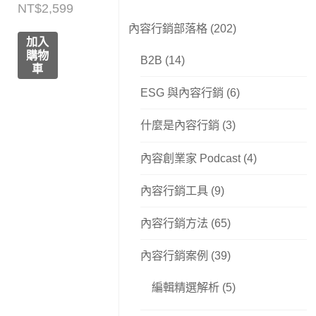
NT$
2,599
內容行銷部落格
(202)
加入
購物
B2B
(14)
車
ESG 與內容行銷
(6)
什麼是內容行銷
(3)
內容創業家 Podcast
(4)
內容行銷工具
(9)
內容行銷方法
(65)
內容行銷案例
(39)
編輯精選解析
(5)