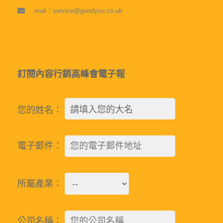
mail：service@goodyou.co.uk
訂閱內容行銷高峰會電子報
您的姓名：
電子郵件：
所屬產業：
公司名稱：