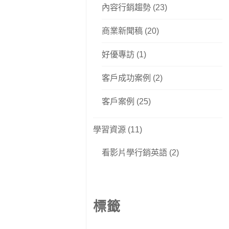
內容行銷趨勢
(23)
商業新聞稿
(20)
好優專訪
(1)
客戶成功案例
(2)
客戶案例
(25)
學習資源
(11)
看影片學行銷英語
(2)
標籤