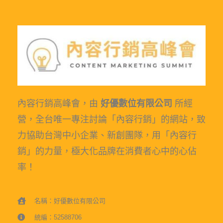
內容行銷高峰會，由
好優數位有限公司
所經
營，全台唯一專注討論「內容行銷」的網站，致
力協助台灣中小企業、新創團隊，用「內容行
銷」的力量，極大化品牌在消費者心中的心佔
率！
名稱：好優數位有限公司
統編：52588706