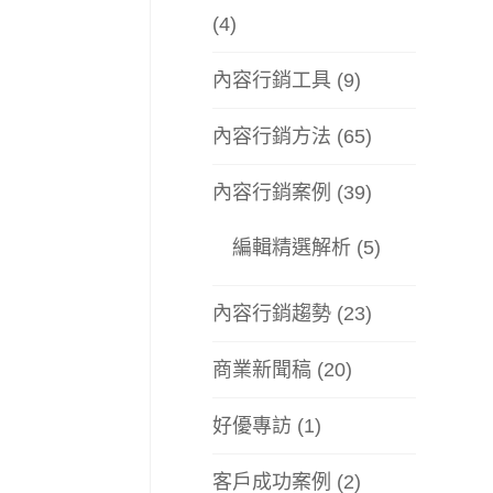
(4)
內容行銷工具
(9)
內容行銷方法
(65)
內容行銷案例
(39)
編輯精選解析
(5)
內容行銷趨勢
(23)
商業新聞稿
(20)
好優專訪
(1)
客戶成功案例
(2)