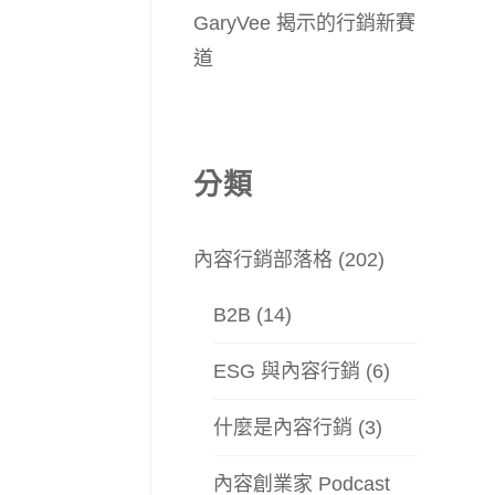
GaryVee 揭示的行銷新賽
道
分類
內容行銷部落格
(202)
B2B
(14)
ESG 與內容行銷
(6)
什麼是內容行銷
(3)
內容創業家 Podcast