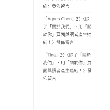
維
〉發佈留言
「
Agnes Chen
」於〈
除
了「關於我們」，用「關
於你」頁面與讀者產生連
結！
〉發佈留言
「
Tina
」於〈
除了「關於
我們」，用「關於你」頁
面與讀者產生連結！
〉發
佈留言