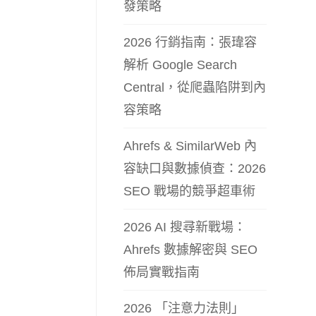
發策略
2026 行銷指南：張瑋容
解析 Google Search
Central，從爬蟲陷阱到內
容策略
Ahrefs & SimilarWeb 內
容缺口與數據偵查：2026
SEO 戰場的競爭超車術
2026 AI 搜尋新戰場：
Ahrefs 數據解密與 SEO
佈局實戰指南
2026 「注意力法則」