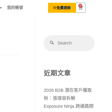
0
我的帳號
免費諮詢
近期文章
2026 B2B 潛在客戶獲取
術：張瑋容拆解
Exposure Ninja 跨通路開