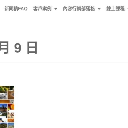
新聞稿FAQ
客戶案例
內容行銷部落格
線上課程
 月 9 日