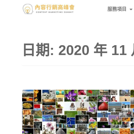
服務項目
日期:
2020 年 11