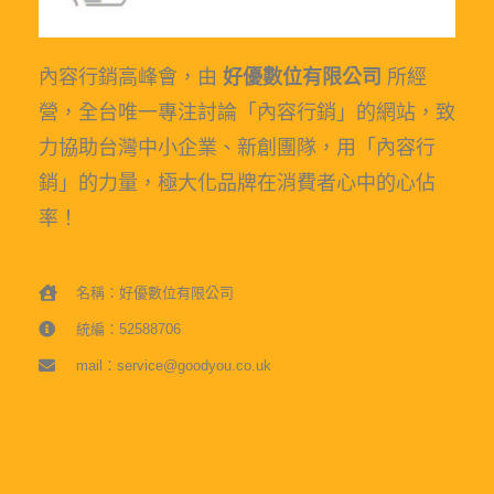
內容行銷高峰會，由
好優數位有限公司
所經
營，全台唯一專注討論「內容行銷」的網站，致
力協助台灣中小企業、新創團隊，用「內容行
銷」的力量，極大化品牌在消費者心中的心佔
率！
名稱：好優數位有限公司
統編：52588706
mail：service@goodyou.co.uk