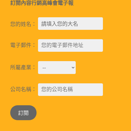
訂閱內容行銷高峰會電子報
您的姓名：
電子郵件：
所屬產業：
公司名稱：
Alternative: