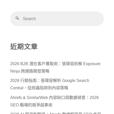
近期文章
2026 B2B 潛在客戶獲取術：張瑋容拆解 Exposure
Ninja 跨通路開發策略
2026 行銷指南：張瑋容解析 Google Search
Central，從爬蟲陷阱到內容策略
Ahrefs & SimilarWeb 內容缺口與數據偵查：2026
SEO 戰場的競爭超車術