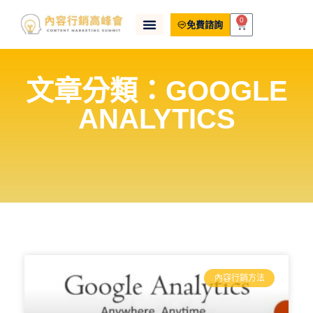
0
免費諮詢
文章分類：GOOGLE
ANALYTICS
內容行銷方法