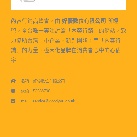
內容行銷高峰會，由
好優數位有限公司
所經
營，全台唯一專注討論「內容行銷」的網站，致
力協助台灣中小企業、新創團隊，用「內容行
銷」的力量，極大化品牌在消費者心中的心佔
率！
名稱：好優數位有限公司
統編：52588706
mail：service@goodyou.co.uk