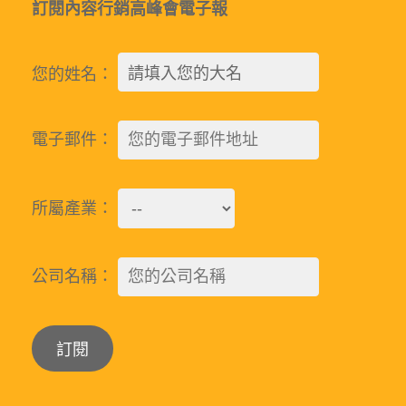
訂閱內容行銷高峰會電子報
您的姓名：
電子郵件：
所屬產業：
公司名稱：
Alternative: