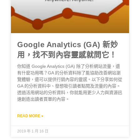
Google Analytics (GA) 新妙
用，找不到內容靈感就問它！
你知道 Google Analytics (GA) 除了分析網站流量，還
有什麼功用嗎？GA 的分析資料除了能協助改善網站瀏
覽體驗，還可以提供行銷內容的靈感。以下分享如何從
GA 的分析資料中、發想吸引讀者點閱及流量的內容。
透過活用網站的分析資料，你就能用更少人力與資源迅
速創造出讀者買單的內容。
READ MORE »
2019 年 1 月 16 日