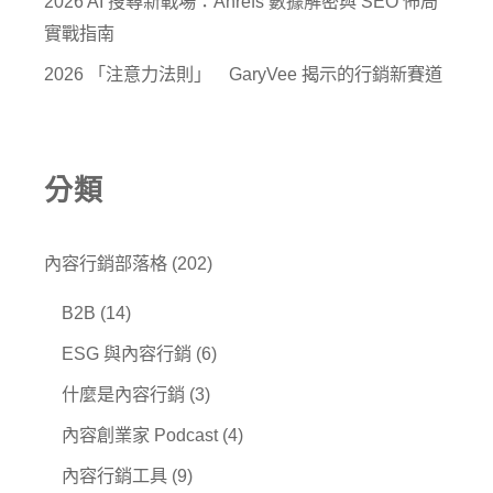
2026 AI 搜尋新戰場：Ahrefs 數據解密與 SEO 佈局
實戰指南
2026 「注意力法則」 GaryVee 揭示的行銷新賽道
分類
內容行銷部落格
(202)
B2B
(14)
ESG 與內容行銷
(6)
什麼是內容行銷
(3)
內容創業家 Podcast
(4)
內容行銷工具
(9)