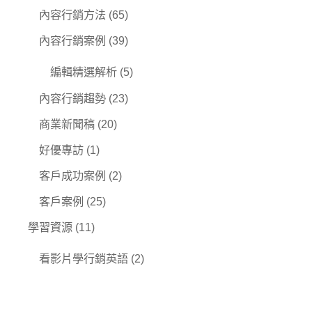
內容行銷方法
(65)
內容行銷案例
(39)
編輯精選解析
(5)
內容行銷趨勢
(23)
商業新聞稿
(20)
好優專訪
(1)
客戶成功案例
(2)
客戶案例
(25)
學習資源
(11)
看影片學行銷英語
(2)