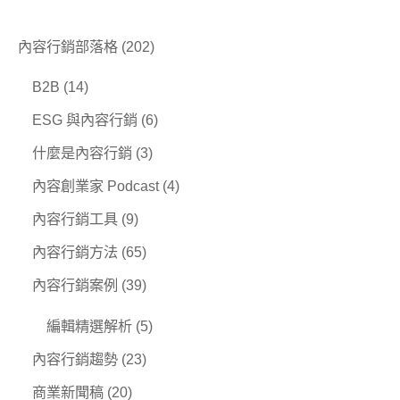
內容行銷部落格
(202)
B2B
(14)
ESG 與內容行銷
(6)
什麼是內容行銷
(3)
內容創業家 Podcast
(4)
內容行銷工具
(9)
內容行銷方法
(65)
內容行銷案例
(39)
編輯精選解析
(5)
內容行銷趨勢
(23)
商業新聞稿
(20)