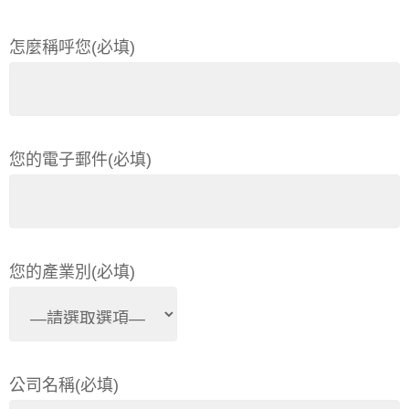
怎麼稱呼您(必填)
您的電子郵件(必填)
您的產業別(必填)
公司名稱(必填)