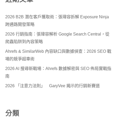
2026 B2B 潛在客戶獲取術：張瑋容拆解 Exposure Ninja
跨通路開發策略
2026 行銷指南：張瑋容解析 Google Search Central，從
爬蟲陷阱到內容策略
Ahrefs & SimilarWeb 內容缺口與數據偵查：2026 SEO 戰
場的競爭超車術
2026 AI 搜尋新戰場：Ahrefs 數據解密與 SEO 佈局實戰指
南
2026 「注意力法則」 GaryVee 揭示的行銷新賽道
分類