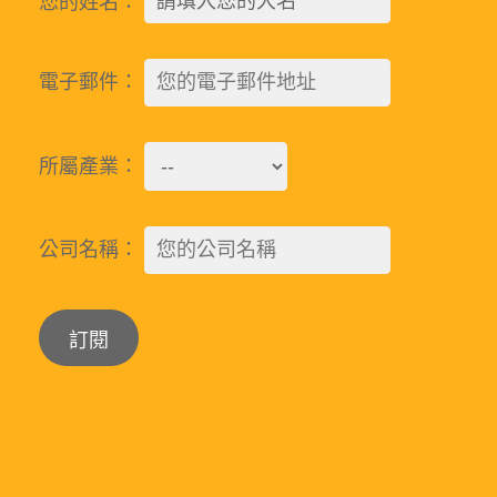
您的姓名：
電子郵件：
所屬產業：
公司名稱：
Alternative: