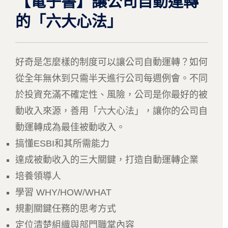
【電子書】讓公司自動運轉
的「六大心法」
好奇是怎麼樣的制度可以讓公司自動運轉？如何
從全年無休到只需半天進行公司每週例會。不同
於投資充滿不確定性、風險，公司是你最好的被
動收入來源，善用「六大心法」，讓你的公司自
動運轉成為最佳被動收入。
搞懂ESBI和其所需能力
達成被動收入的三大關鍵，打造自動運轉企業
培養領導人
學習 WHY/HOW/WHAT
規劃關鍵任務的思考方式
定位清楚組織與部門職掌內容