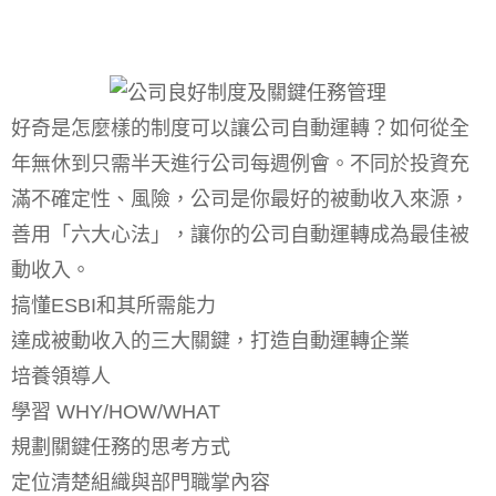
好奇是怎麼樣的制度可以讓公司自動運轉？如何從全
年無休到只需半天進行公司每週例會。不同於投資充
滿不確定性、風險，公司是你最好的被動收入來源，
善用「六大心法」，讓你的公司自動運轉成為最佳被
動收入。
搞懂ESBI和其所需能力
達成被動收入的三大關鍵，打造自動運轉企業
培養領導人
學習 WHY/HOW/WHAT
規劃關鍵任務的思考方式
定位清楚組織與部門職掌內容