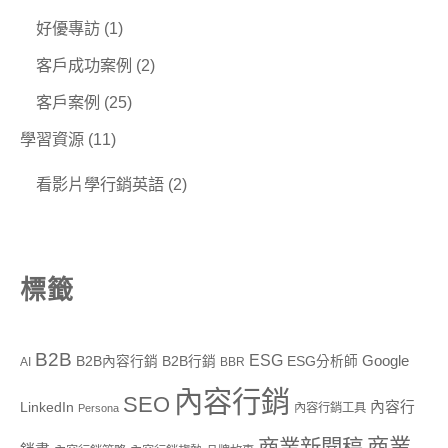
好優專訪
(1)
客戶成功案例
(2)
客戶案例
(25)
學習資源
(11)
看影片學行銷英語
(2)
標籤
B2B
ESG
Google
B2B內容行銷
B2B行銷
ESG分析師
AI
BBR
內容行銷
SEO
內容行
LinkedIn
內容行銷工具
Persona
商業