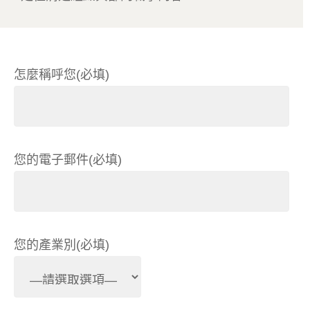
怎麼稱呼您(必填)
您的電子郵件(必填)
您的產業別(必填)