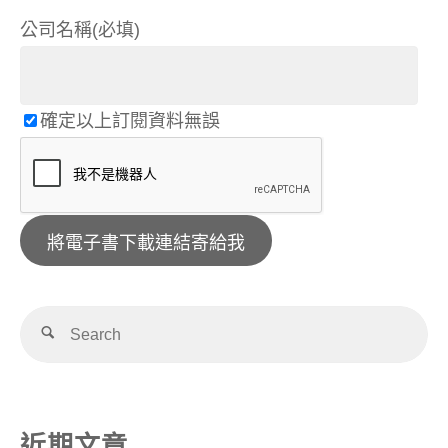
公司名稱(必填)
確定以上訂閱資料無誤
Alternative:
近期文章