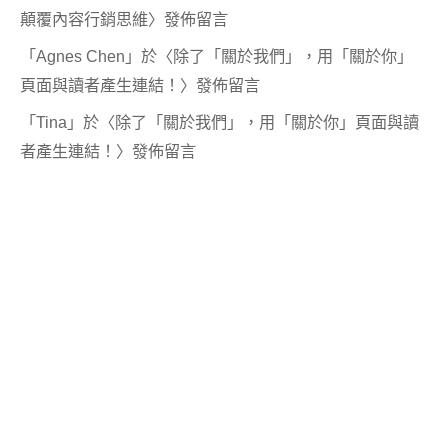
顛覆內容行銷思維
〉發佈留言
「
Agnes Chen
」於〈
除了「關於我們」，用「關於你」
頁面與讀者產生連結！
〉發佈留言
「
Tina
」於〈
除了「關於我們」，用「關於你」頁面與讀
者產生連結！
〉發佈留言